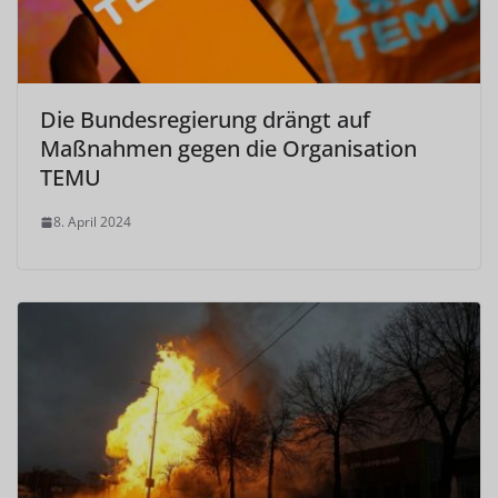
Die Bundesregierung drängt auf
Maßnahmen gegen die Organisation
TEMU
8. April 2024