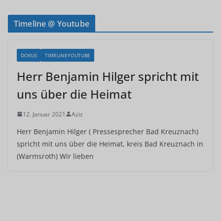
Timeline @ Youtube
DOKUS
TIMELINEYOUTUBE
Herr Benjamin Hilger spricht mit
uns über die Heimat
12. Januar 2021
Aziz
Herr Benjamin Hilger ( Pressesprecher Bad Kreuznach)
spricht mit uns über die Heimat, kreis Bad Kreuznach in
(Warmsroth) Wir lieben