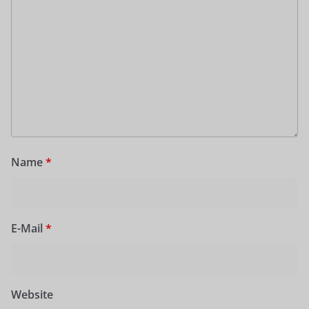
Name
*
E-Mail
*
Website