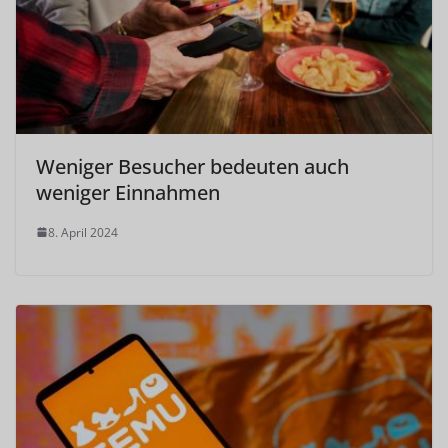
Weniger Besucher bedeuten auch
weniger Einnahmen
8. April 2024