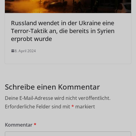
Russland wendet in der Ukraine eine
Terror-Taktik an, die bereits in Syrien
erprobt wurde
8. April 2024
Schreibe einen Kommentar
Deine E-Mail-Adresse wird nicht veröffentlicht.
Erforderliche Felder sind mit
*
markiert
Kommentar
*