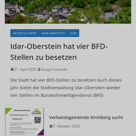
AKTUELLE NEWS
IDAR-OBERSTEIN
JOBS
Idar-Oberstein hat vier BFD-
Stellen zu besetzen
27. April 2021
Songül Sevindik
Die Stadt hat vier BFD-Stellen zu besetzen Auch dieses
Jahr bietet die Stadtverwaltung Idar-Oberstein wieder
vier Stellen im Bundesfreiwilligendienst (BFD)
Verbandsgemeinde Kirchberg sucht
7. Oktober 2020