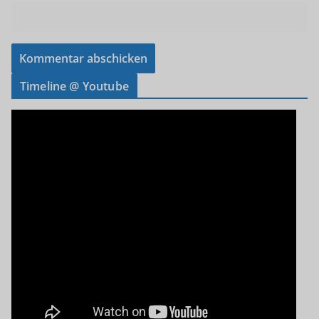
Timeline @ Youtube