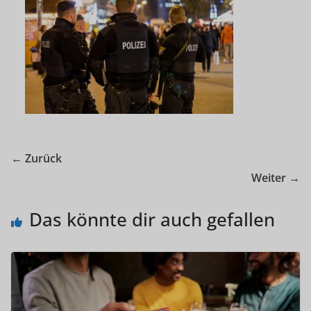
← Zurück
Weiter →
Das könnte dir auch gefallen