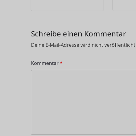
Schreibe einen Kommentar
Deine E-Mail-Adresse wird nicht veröffentlicht
Kommentar
*