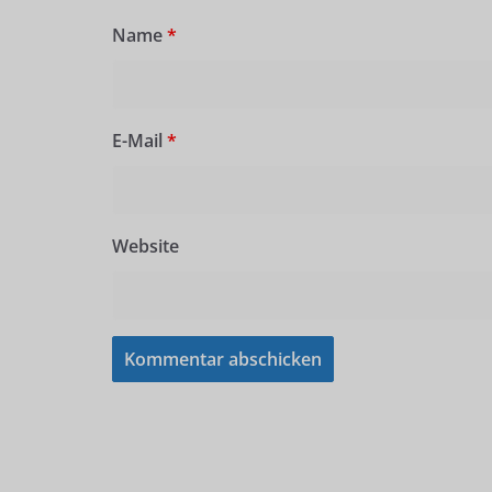
Name
*
E-Mail
*
Website