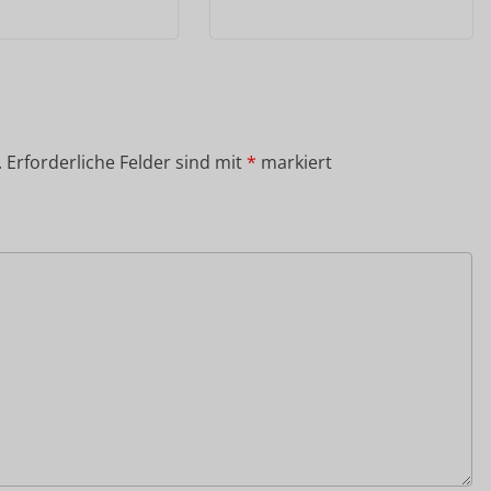
.
Erforderliche Felder sind mit
*
markiert