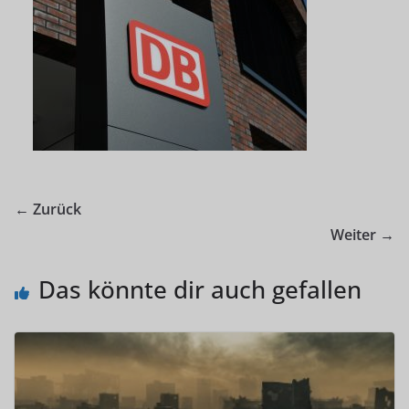
← Zurück
Weiter →
Das könnte dir auch gefallen