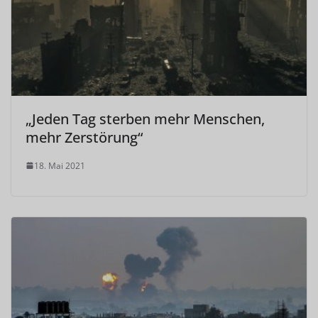
„Jeden Tag sterben mehr Menschen,
mehr Zerstörung“
18. Mai 2021