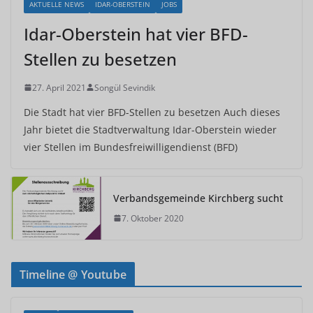
AKTUELLE NEWS
IDAR-OBERSTEIN
JOBS
Idar-Oberstein hat vier BFD-
Stellen zu besetzen
27. April 2021
Songül Sevindik
Die Stadt hat vier BFD-Stellen zu besetzen Auch dieses
Jahr bietet die Stadtverwaltung Idar-Oberstein wieder
vier Stellen im Bundesfreiwilligendienst (BFD)
Verbandsgemeinde Kirchberg sucht
7. Oktober 2020
Timeline @ Youtube