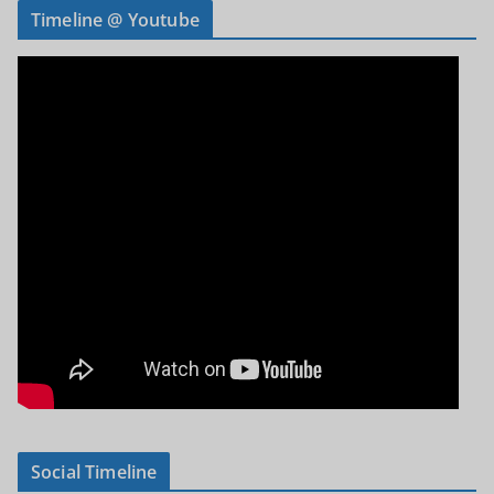
Timeline @ Youtube
Social Timeline