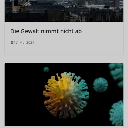
Die Gewalt nimmt nicht ab
17. Mai 2021