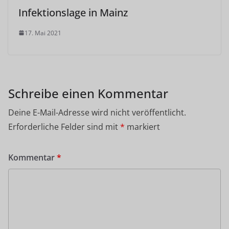
Infektionslage in Mainz
17. Mai 2021
Schreibe einen Kommentar
Deine E-Mail-Adresse wird nicht veröffentlicht.
Erforderliche Felder sind mit
*
markiert
Kommentar
*