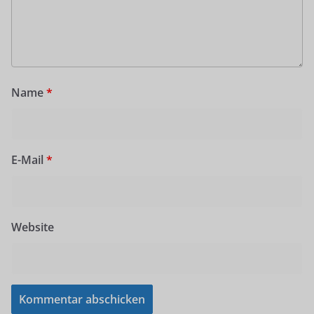
Name
*
E-Mail
*
Website