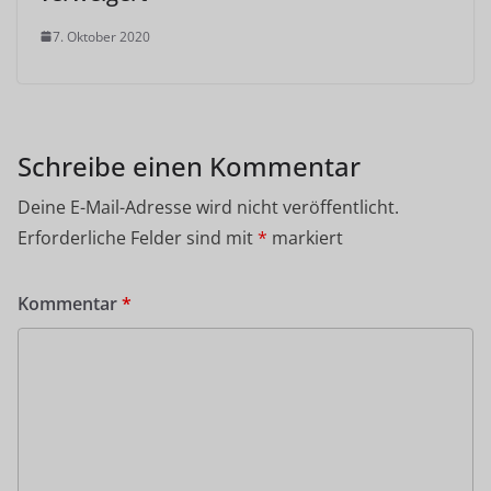
7. Oktober 2020
Schreibe einen Kommentar
Deine E-Mail-Adresse wird nicht veröffentlicht.
Erforderliche Felder sind mit
*
markiert
Kommentar
*