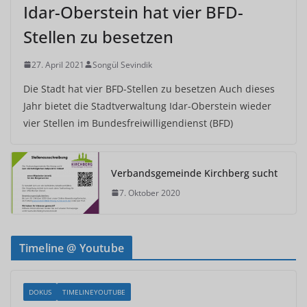
Idar-Oberstein hat vier BFD-
Stellen zu besetzen
27. April 2021
Songül Sevindik
Die Stadt hat vier BFD-Stellen zu besetzen Auch dieses
Jahr bietet die Stadtverwaltung Idar-Oberstein wieder
vier Stellen im Bundesfreiwilligendienst (BFD)
Verbandsgemeinde Kirchberg sucht
7. Oktober 2020
Timeline @ Youtube
DOKUS
TIMELINEYOUTUBE