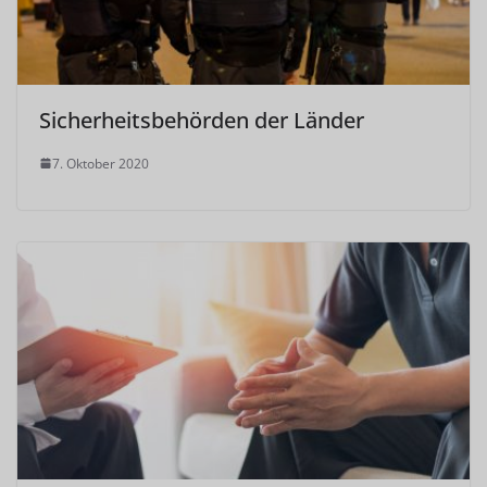
Sicherheitsbehörden der Länder
7. Oktober 2020