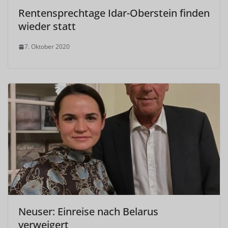
Rentensprechtage Idar-Oberstein finden
wieder statt
7. Oktober 2020
Neuser: Einreise nach Belarus
verweigert