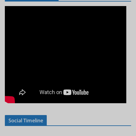
Social Timeline