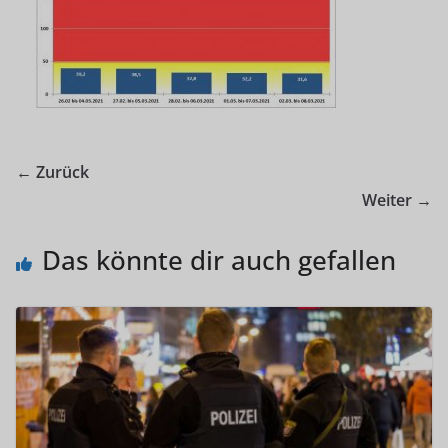
← Zurück
Weiter →
Das könnte dir auch gefallen