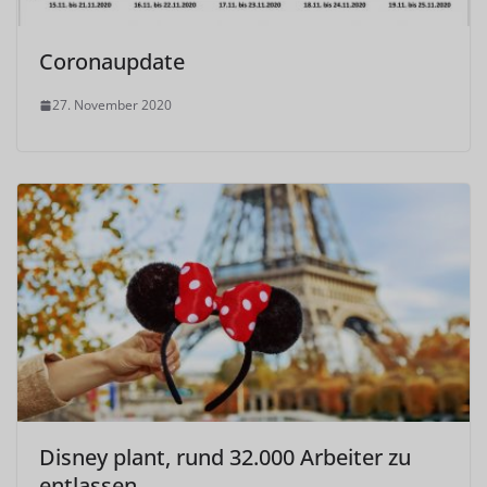
Coronaupdate
27. November 2020
Disney plant, rund 32.000 Arbeiter zu
entlassen