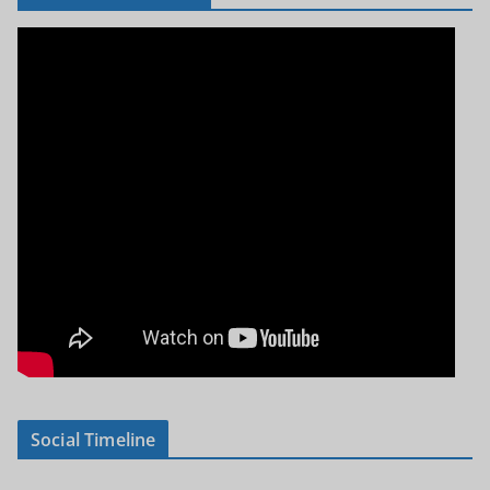
Social Timeline