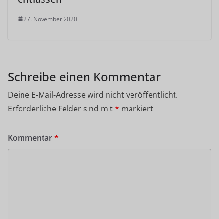
27. November 2020
Schreibe einen Kommentar
Deine E-Mail-Adresse wird nicht veröffentlicht.
Erforderliche Felder sind mit
*
markiert
Kommentar
*