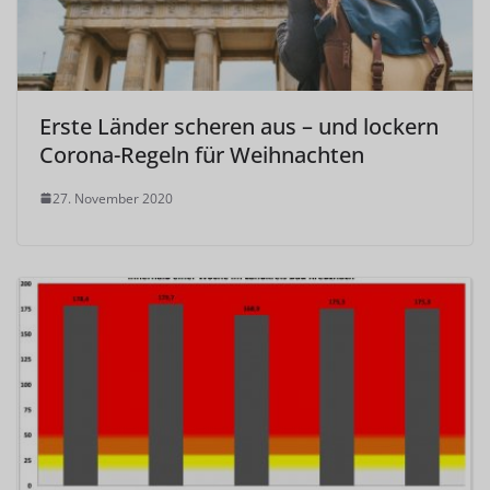
Erste Länder scheren aus – und lockern
Corona-Regeln für Weihnachten
27. November 2020