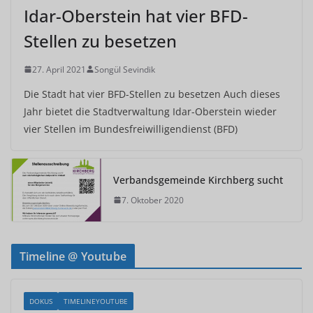
Idar-Oberstein hat vier BFD-
Stellen zu besetzen
27. April 2021
Songül Sevindik
Die Stadt hat vier BFD-Stellen zu besetzen Auch dieses
Jahr bietet die Stadtverwaltung Idar-Oberstein wieder
vier Stellen im Bundesfreiwilligendienst (BFD)
Verbandsgemeinde Kirchberg sucht
7. Oktober 2020
Timeline @ Youtube
DOKUS
TIMELINEYOUTUBE