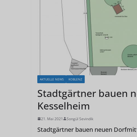
AKTUELLE NEWS
KOBLENZ
Stadtgärtner bauen n
Kesselheim
21. Mai 2021
Songül Sevindik
Stadtgärtner bauen neuen Dorfmit