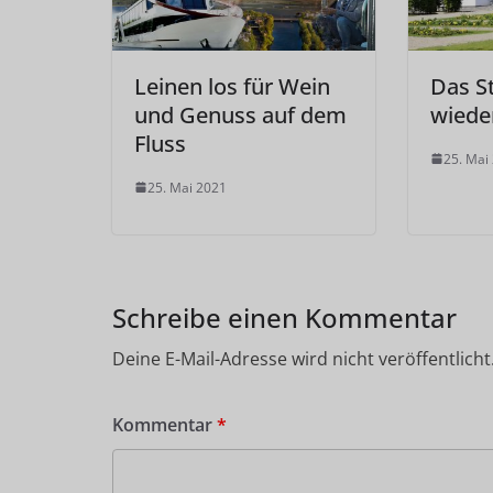
Leinen los für Wein
Das St
und Genuss auf dem
wiede
Fluss
25. Mai
25. Mai 2021
Schreibe einen Kommentar
Deine E-Mail-Adresse wird nicht veröffentlicht
Kommentar
*