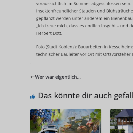
voraussichtlich im Sommer abgeschlossen sein.
insektenfreundlicher Stauden und Blühsträuche
gepflanzt werden unter anderem ein Bienenbau
„Ich freue mich, dass es endlich losgeht – und 
Herbert Dott.
Foto (Stadt Koblenz): Bauarbeiten in Kesselheim:
technischer Bauleiter vor Ort mit Ortsvorsteher 
Wer war eigentlich…
Das könnte dir auch gefal