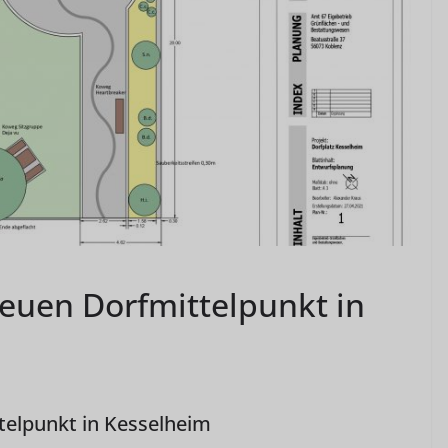
euen Dorfmittelpunkt in
telpunkt in Kesselheim