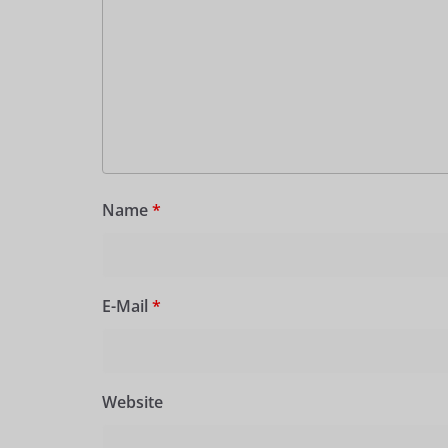
Name
*
E-Mail
*
Website