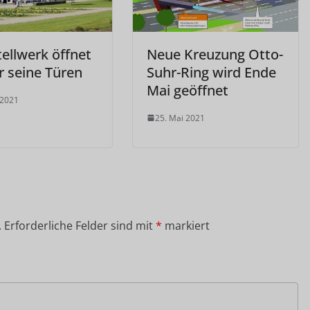
ellwerk öffnet
Neue Kreuzung Otto-
r seine Türen
Suhr-Ring wird Ende
Mai geöffnet
 2021
25. Mai 2021
.
Erforderliche Felder sind mit
*
markiert