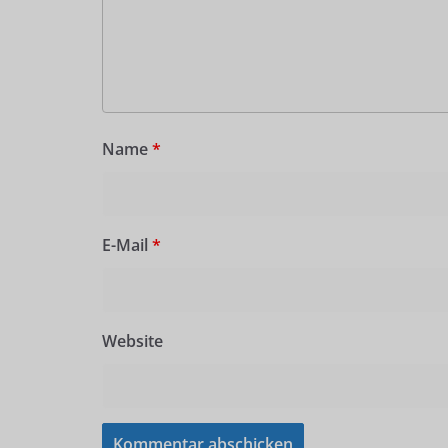
Name
*
E-Mail
*
Website