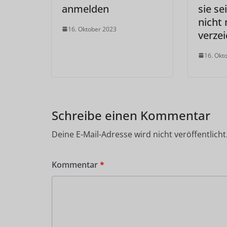
anmelden
sie se
nicht
16. Oktober 2023
verze
16. Okt
Schreibe einen Kommentar
Deine E-Mail-Adresse wird nicht veröffentlicht
Kommentar
*