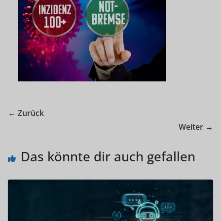
← Zurück
Weiter →
Das könnte dir auch gefallen