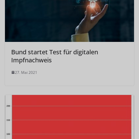
Bund startet Test für digitalen
Impfnachweis
27. Mai 2021