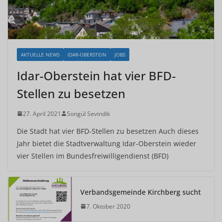
AKTUELLE NEWS
IDAR-OBERSTEIN
JOBS
Idar-Oberstein hat vier BFD-
Stellen zu besetzen
27. April 2021
Songül Sevindik
Die Stadt hat vier BFD-Stellen zu besetzen Auch dieses
Jahr bietet die Stadtverwaltung Idar-Oberstein wieder
vier Stellen im Bundesfreiwilligendienst (BFD)
Verbandsgemeinde Kirchberg sucht
7. Oktober 2020