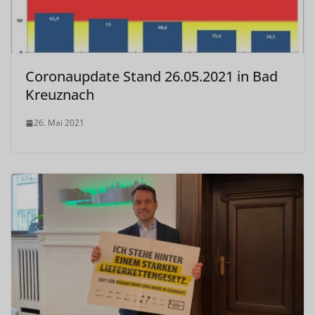
Coronaupdate Stand 26.05.2021 in Bad
Kreuznach
26. Mai 2021