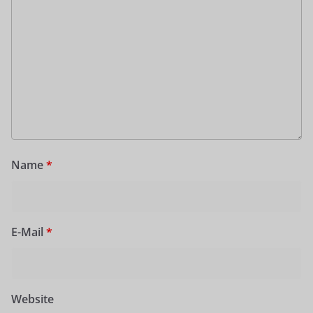
Name
*
E-Mail
*
Website