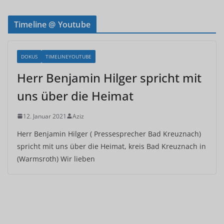
Timeline @ Youtube
DOKUS
TIMELINEYOUTUBE
Herr Benjamin Hilger spricht mit
uns über die Heimat
12. Januar 2021
Aziz
Herr Benjamin Hilger ( Pressesprecher Bad Kreuznach)
spricht mit uns über die Heimat, kreis Bad Kreuznach in
(Warmsroth) Wir lieben