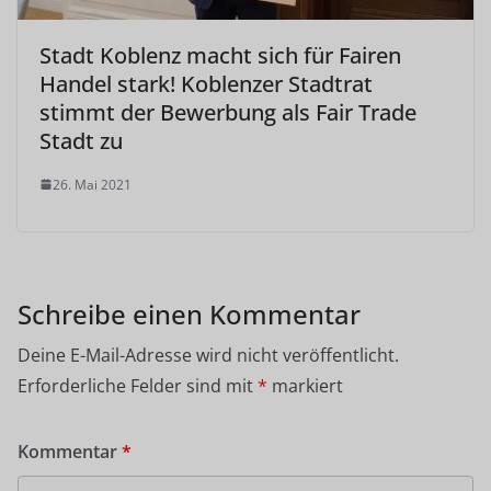
Stadt Koblenz macht sich für Fairen
Handel stark! Koblenzer Stadtrat
stimmt der Bewerbung als Fair Trade
Stadt zu
26. Mai 2021
Schreibe einen Kommentar
Deine E-Mail-Adresse wird nicht veröffentlicht.
Erforderliche Felder sind mit
*
markiert
Kommentar
*