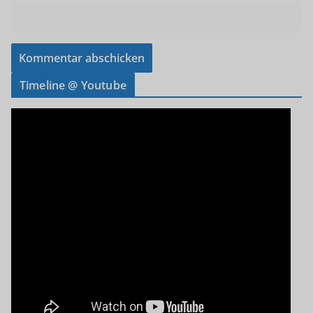
Timeline @ Youtube