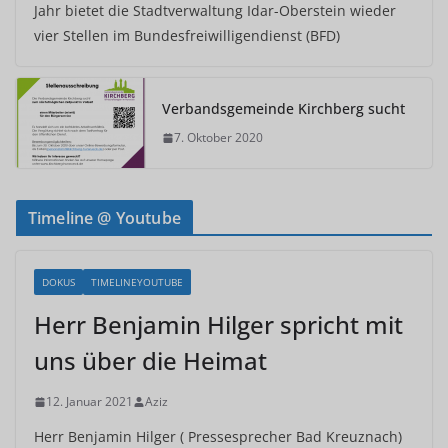
Jahr bietet die Stadtverwaltung Idar-Oberstein wieder
vier Stellen im Bundesfreiwilligendienst (BFD)
Verbandsgemeinde Kirchberg sucht
7. Oktober 2020
Timeline @ Youtube
DOKUS
TIMELINEYOUTUBE
Herr Benjamin Hilger spricht mit
uns über die Heimat
12. Januar 2021
Aziz
Herr Benjamin Hilger ( Pressesprecher Bad Kreuznach)