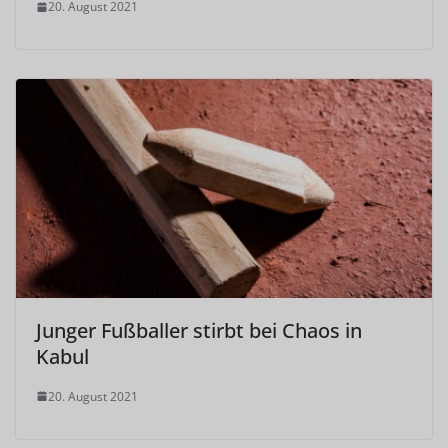
20. August 2021
Junger Fußballer stirbt bei Chaos in
Kabul
20. August 2021