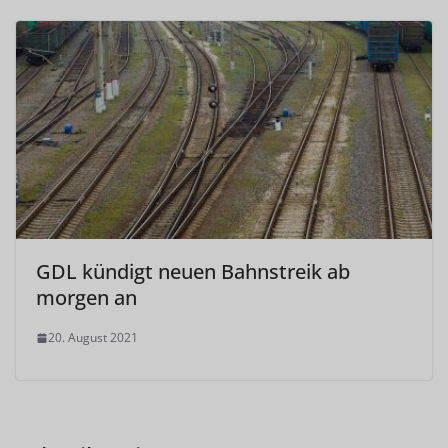
GDL kündigt neuen Bahnstreik ab
morgen an
20. August 2021