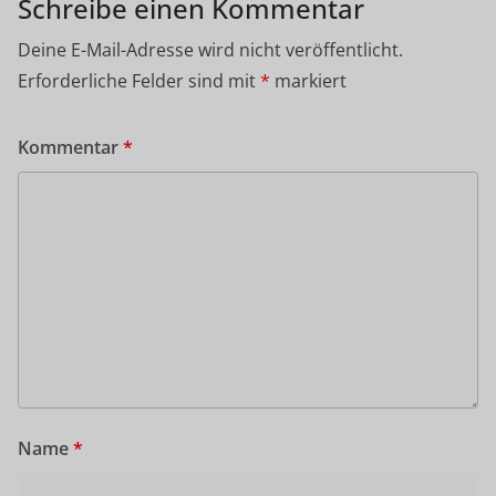
Schreibe einen Kommentar
Deine E-Mail-Adresse wird nicht veröffentlicht.
Erforderliche Felder sind mit
*
markiert
Kommentar
*
Name
*