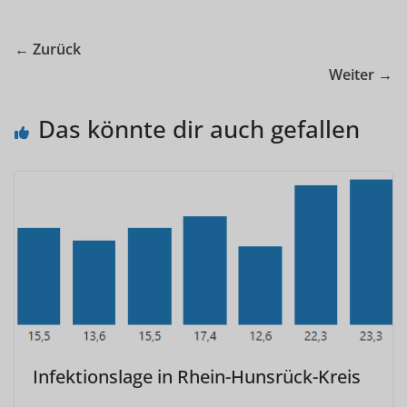
← Zurück
Weiter →
Das könnte dir auch gefallen
Infektionslage in Rhein-Hunsrück-Kreis