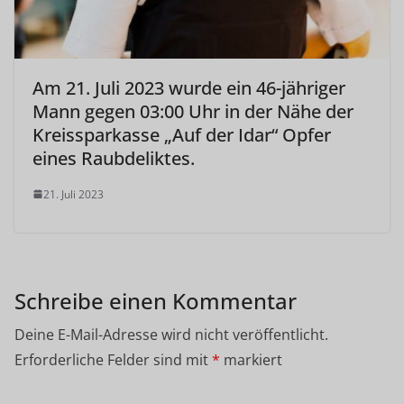
Am 21. Juli 2023 wurde ein 46-jähriger
Mann gegen 03:00 Uhr in der Nähe der
Kreissparkasse „Auf der Idar“ Opfer
eines Raubdeliktes.
21. Juli 2023
Schreibe einen Kommentar
Deine E-Mail-Adresse wird nicht veröffentlicht.
Erforderliche Felder sind mit
*
markiert