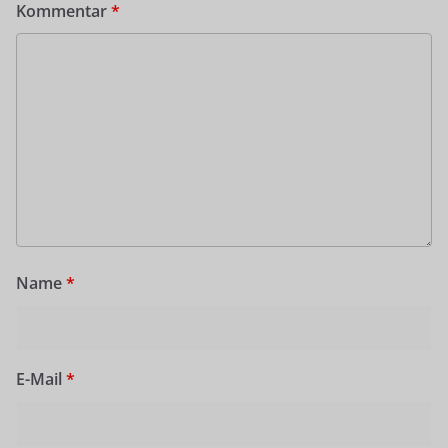
Kommentar
*
Name
*
E-Mail
*