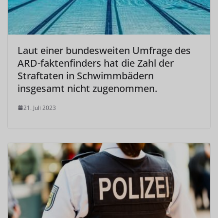
Laut einer bundesweiten Umfrage des
ARD-faktenfinders hat die Zahl der
Straftaten in Schwimmbädern
insgesamt nicht zugenommen.
21. Juli 2023