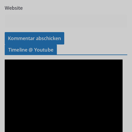
Website
Timeline @ Youtube