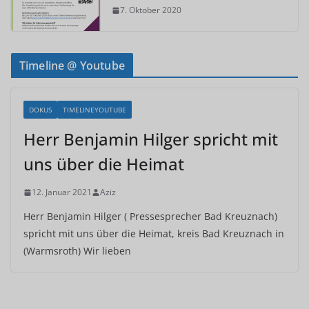
7. Oktober 2020
Timeline @ Youtube
DOKUS
TIMELINEYOUTUBE
Herr Benjamin Hilger spricht mit
uns über die Heimat
12. Januar 2021
Aziz
Herr Benjamin Hilger ( Pressesprecher Bad Kreuznach)
spricht mit uns über die Heimat, kreis Bad Kreuznach in
(Warmsroth) Wir lieben