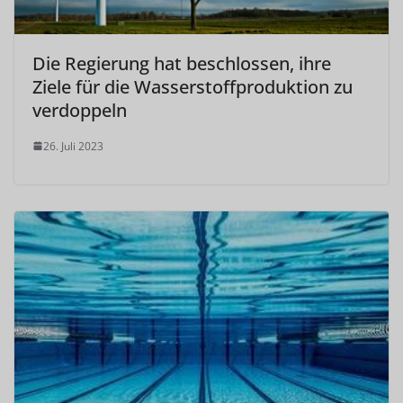
Die Regierung hat beschlossen, ihre
Ziele für die Wasserstoffproduktion zu
verdoppeln
26. Juli 2023