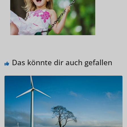
Das könnte dir auch gefallen