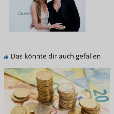
Das könnte dir auch gefallen