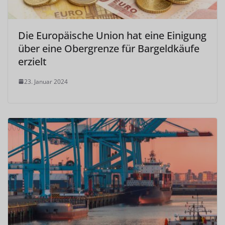
Die Europäische Union hat eine Einigung
über eine Obergrenze für Bargeldkäufe
erzielt
23. Januar 2024