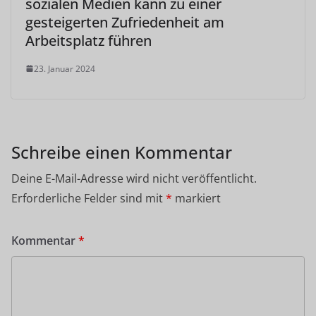
sozialen Medien kann zu einer
gesteigerten Zufriedenheit am
Arbeitsplatz führen
23. Januar 2024
Schreibe einen Kommentar
Deine E-Mail-Adresse wird nicht veröffentlicht.
Erforderliche Felder sind mit
*
markiert
Kommentar
*