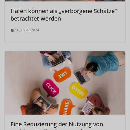
Häfen können als „verborgene Schätze“
betrachtet werden
23. Januar 2024
Eine Reduzierung der Nutzung von