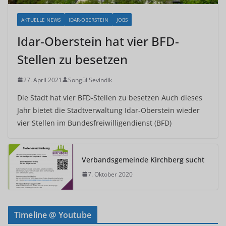
AKTUELLE NEWS
IDAR-OBERSTEIN
JOBS
Idar-Oberstein hat vier BFD-
Stellen zu besetzen
27. April 2021
Songül Sevindik
Die Stadt hat vier BFD-Stellen zu besetzen Auch dieses
Jahr bietet die Stadtverwaltung Idar-Oberstein wieder
vier Stellen im Bundesfreiwilligendienst (BFD)
Verbandsgemeinde Kirchberg sucht
7. Oktober 2020
Timeline @ Youtube