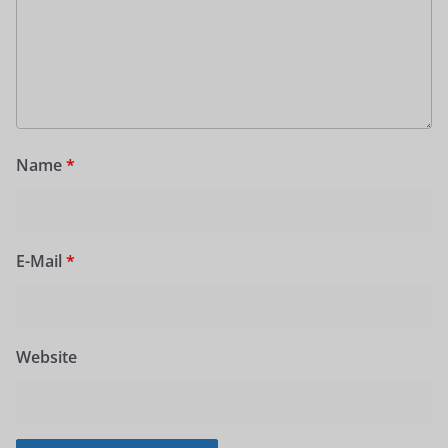
Name
*
E-Mail
*
Website