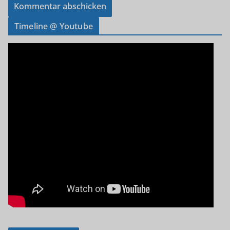
Timeline @ Youtube