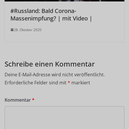
#Russland: Bald Corona-
Massenimpfung? | mit Video |
28. Oktober 2020
Schreibe einen Kommentar
Deine E-Mail-Adresse wird nicht veröffentlicht.
Erforderliche Felder sind mit
*
markiert
Kommentar
*