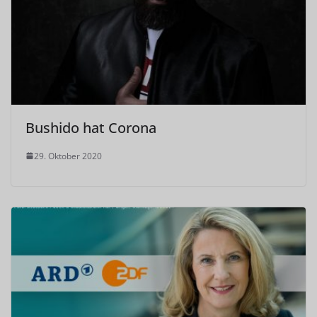
Bushido hat Corona
29. Oktober 2020