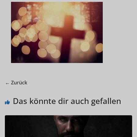
← Zurück
Das könnte dir auch gefallen