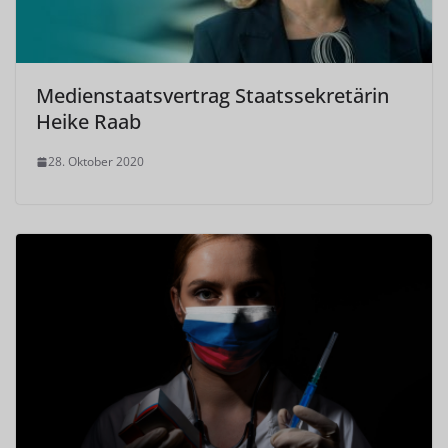
Medienstaatsvertrag Staatssekretärin
Heike Raab
28. Oktober 2020