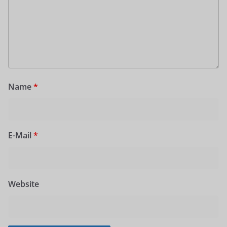
Name
*
E-Mail
*
Website