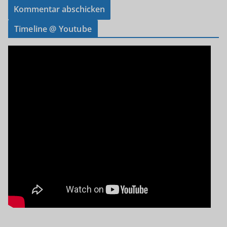
Timeline @ Youtube