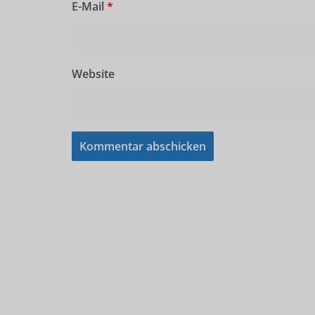
E-Mail
*
Website