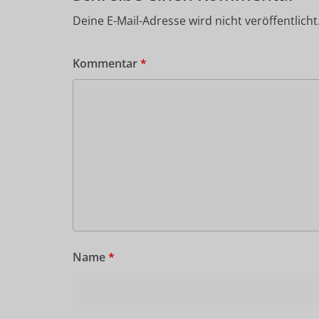
Deine E-Mail-Adresse wird nicht veröffentlicht
Kommentar
*
Name
*