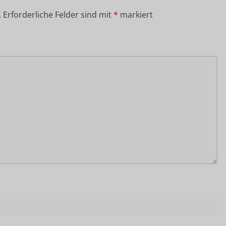
.
Erforderliche Felder sind mit
*
markiert