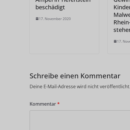
beschädigt
Kinde
Malwe
17. November 2020
Rhein
stehe
17. No
Schreibe einen Kommentar
Deine E-Mail-Adresse wird nicht veröffentlicht
Kommentar
*