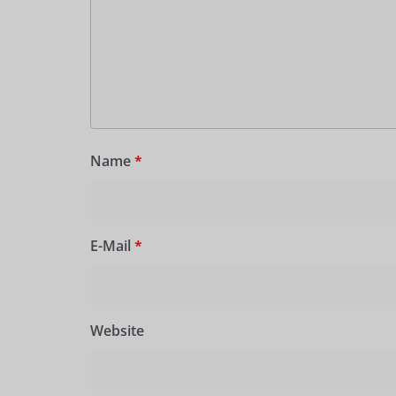
Name
*
E-Mail
*
Website