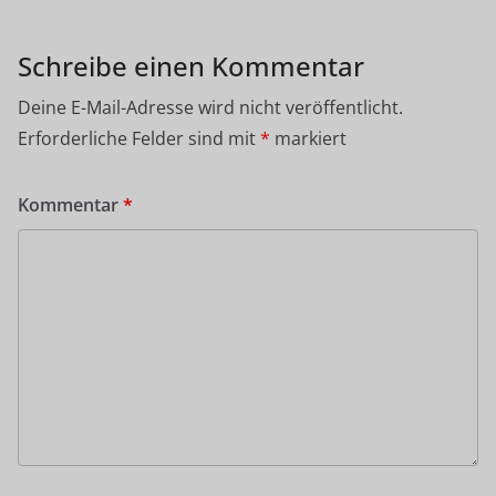
Schreibe einen Kommentar
Deine E-Mail-Adresse wird nicht veröffentlicht.
Erforderliche Felder sind mit
*
markiert
Kommentar
*