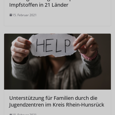
Impfstoffen in 21 Länder
15. Februar 2021
Unterstützung für Familien durch die
Jugendzentren im Kreis Rhein-Hunsrück
15. Februar 2021