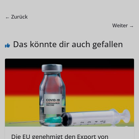
← Zurück
Weiter →
Das könnte dir auch gefallen
Die EU genehmigt den Export von