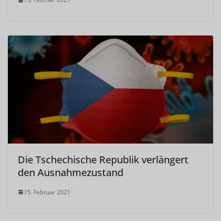
Die Tschechische Republik verlängert
den Ausnahmezustand
15. Februar 2021