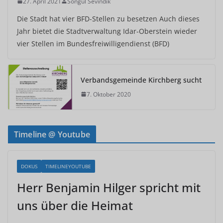
27. April 2021
Songül Sevindik
Die Stadt hat vier BFD-Stellen zu besetzen Auch dieses
Jahr bietet die Stadtverwaltung Idar-Oberstein wieder
vier Stellen im Bundesfreiwilligendienst (BFD)
Verbandsgemeinde Kirchberg sucht
7. Oktober 2020
Timeline @ Youtube
DOKUS
TIMELINEYOUTUBE
Herr Benjamin Hilger spricht mit
uns über die Heimat