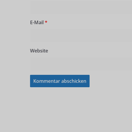
E-Mail
*
Website