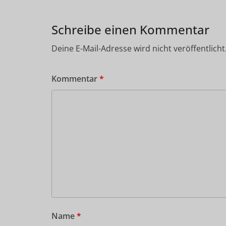
Schreibe einen Kommentar
Deine E-Mail-Adresse wird nicht veröffentlicht
Kommentar
*
Name
*