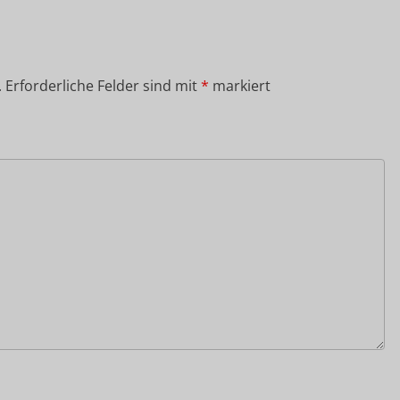
.
Erforderliche Felder sind mit
*
markiert