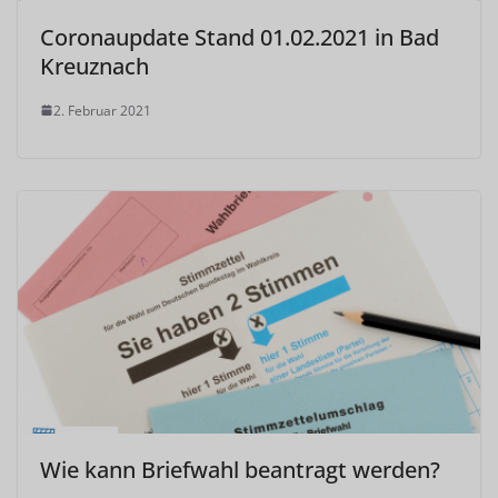
Coronaupdate Stand 01.02.2021 in Bad
Kreuznach
2. Februar 2021
Wie kann Briefwahl beantragt werden?