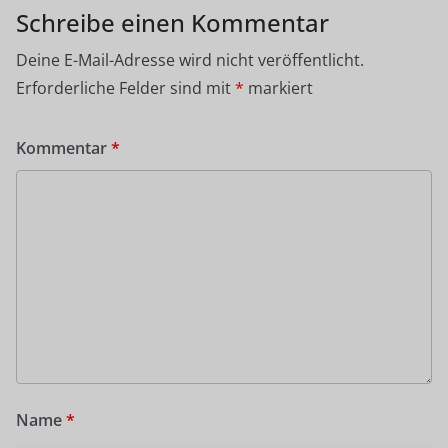
Schreibe einen Kommentar
Deine E-Mail-Adresse wird nicht veröffentlicht.
Erforderliche Felder sind mit
*
markiert
Kommentar
*
Name
*