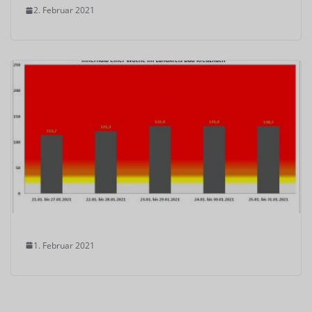
2. Februar 2021
1. Februar 2021