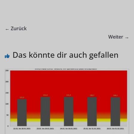
← Zurück
Weiter →
Das könnte dir auch gefallen