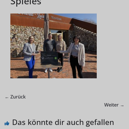
Spieles
← Zurück
Weiter →
Das könnte dir auch gefallen