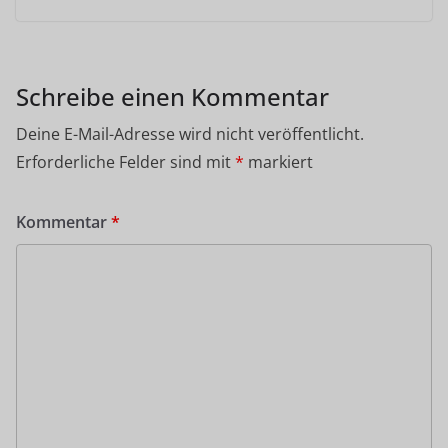
Schreibe einen Kommentar
Deine E-Mail-Adresse wird nicht veröffentlicht.
Erforderliche Felder sind mit
*
markiert
Kommentar
*