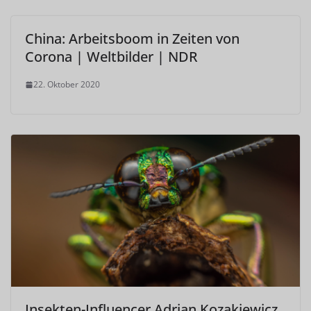
China: Arbeitsboom in Zeiten von
Corona | Weltbilder | NDR
22. Oktober 2020
Insekten-Influencer Adrian Kozakiewicz