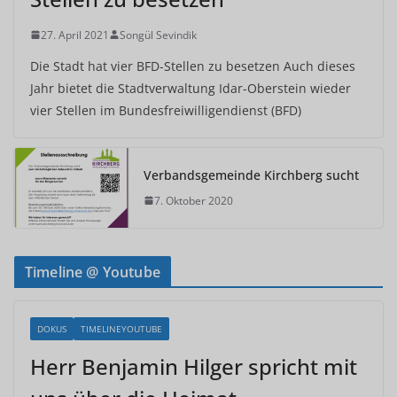
27. April 2021
Songül Sevindik
Die Stadt hat vier BFD-Stellen zu besetzen Auch dieses
Jahr bietet die Stadtverwaltung Idar-Oberstein wieder
vier Stellen im Bundesfreiwilligendienst (BFD)
Verbandsgemeinde Kirchberg sucht
7. Oktober 2020
Timeline @ Youtube
DOKUS
TIMELINEYOUTUBE
Herr Benjamin Hilger spricht mit