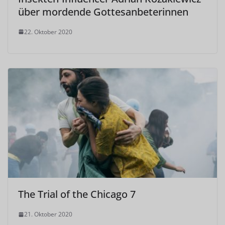
über mordende Gottesanbeterinnen
22. Oktober 2020
The Trial of the Chicago 7
21. Oktober 2020