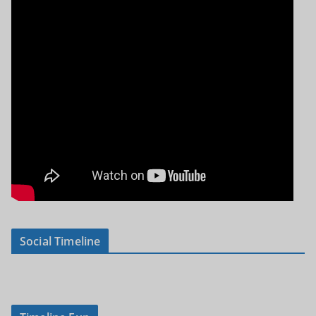
Social Timeline