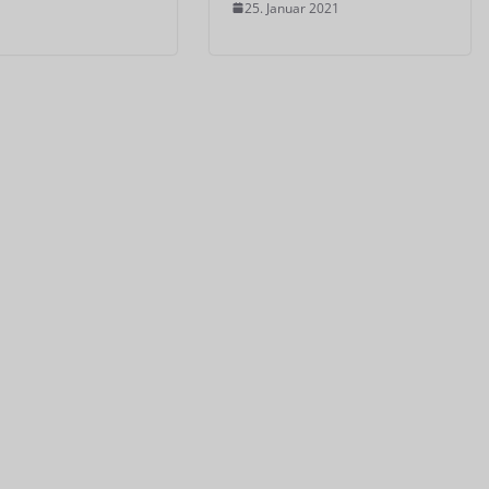
25. Januar 2021