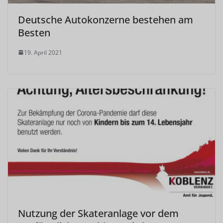
Deutsche Autokonzerne bestehen am
Besten
19. April 2021
Nutzung der Skateranlage vor dem