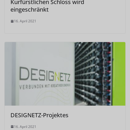
Kurfürstlichen Schloss wird
eingeschränkt
16. April 2021
DESIGNETZ-Projektes
16. April 2021