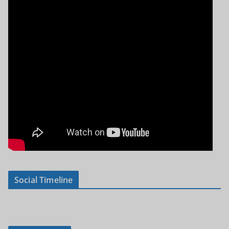
Social Timeline