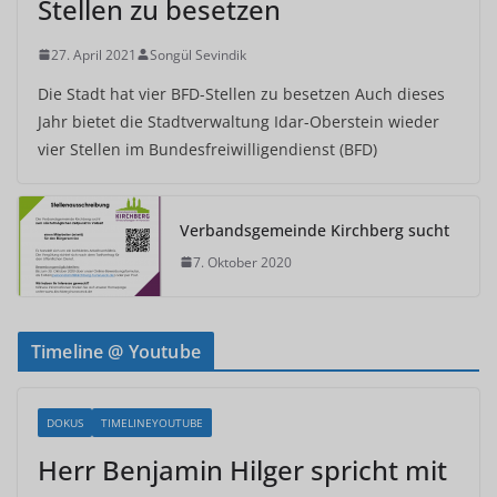
Stellen zu besetzen
27. April 2021
Songül Sevindik
Die Stadt hat vier BFD-Stellen zu besetzen Auch dieses
Jahr bietet die Stadtverwaltung Idar-Oberstein wieder
vier Stellen im Bundesfreiwilligendienst (BFD)
Verbandsgemeinde Kirchberg sucht
7. Oktober 2020
Timeline @ Youtube
DOKUS
TIMELINEYOUTUBE
Herr Benjamin Hilger spricht mit