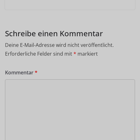
Schreibe einen Kommentar
Deine E-Mail-Adresse wird nicht veröffentlicht.
Erforderliche Felder sind mit
*
markiert
Kommentar
*