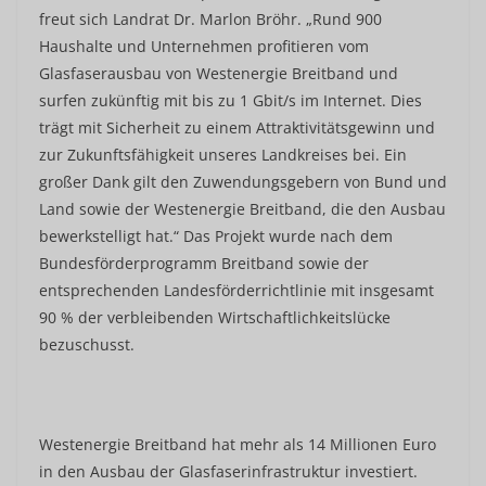
freut sich Landrat Dr. Marlon Bröhr. „Rund 900
Haushalte und Unternehmen profitieren vom
Glasfaserausbau von Westenergie Breitband und
surfen zukünftig mit bis zu 1 Gbit/s im Internet. Dies
trägt mit Sicherheit zu einem Attraktivitätsgewinn und
zur Zukunftsfähigkeit unseres Landkreises bei. Ein
großer Dank gilt den Zuwendungsgebern von Bund und
Land sowie der Westenergie Breitband, die den Ausbau
bewerkstelligt hat.“ Das Projekt wurde nach dem
Bundesförderprogramm Breitband sowie der
entsprechenden Landesförderrichtlinie mit insgesamt
90 % der verbleibenden Wirtschaftlichkeitslücke
bezuschusst.
Westenergie Breitband hat mehr als 14 Millionen Euro
in den Ausbau der Glasfaserinfrastruktur investiert.