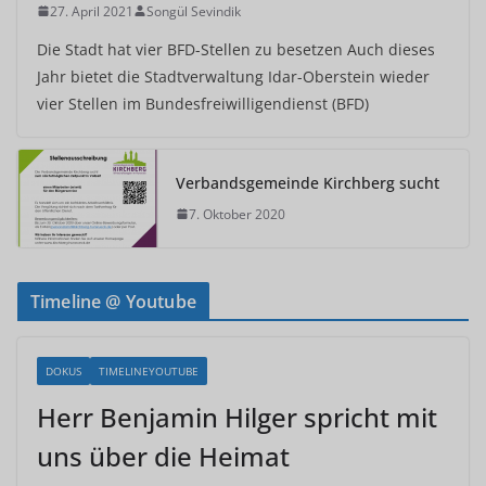
27. April 2021
Songül Sevindik
Die Stadt hat vier BFD-Stellen zu besetzen Auch dieses
Jahr bietet die Stadtverwaltung Idar-Oberstein wieder
vier Stellen im Bundesfreiwilligendienst (BFD)
Verbandsgemeinde Kirchberg sucht
7. Oktober 2020
Timeline @ Youtube
DOKUS
TIMELINEYOUTUBE
Herr Benjamin Hilger spricht mit
uns über die Heimat