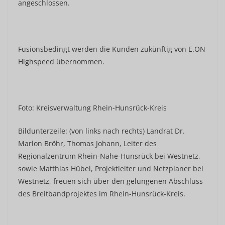
angeschlossen.
Fusionsbedingt werden die Kunden zukünftig von E.ON
Highspeed übernommen.
Foto: Kreisverwaltung Rhein-Hunsrück-Kreis
Bildunterzeile: (von links nach rechts) Landrat Dr.
Marlon Bröhr, Thomas Johann, Leiter des
Regionalzentrum Rhein-Nahe-Hunsrück bei Westnetz,
sowie Matthias Hübel, Projektleiter und Netzplaner bei
Westnetz, freuen sich über den gelungenen Abschluss
des Breitbandprojektes im Rhein-Hunsrück-Kreis.