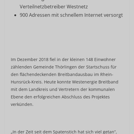
Verteilnetzbetreiber Westnetz
900 Adressen mit schnellem Internet versorgt
Im Dezember 2018 fiel in der kleinen 148 Einwohner
zählenden Gemeinde Thörlingen der Startschuss für
den flächendeckenden Breitbandausbau im Rhein-
Hunsrück-Kreis. Heute konnte Westenergie Breitband
mit dem Landkreis und Vertretern der kommunalen
Ebene den erfolgreichen Abschluss des Projektes
verkünden.
„In der Zeit seit dem Spatenstich hat sich viel getan“,