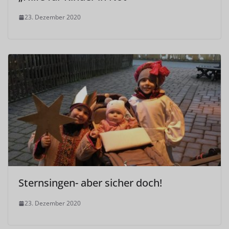
23. Dezember 2020
Sternsingen- aber sicher doch!
23. Dezember 2020