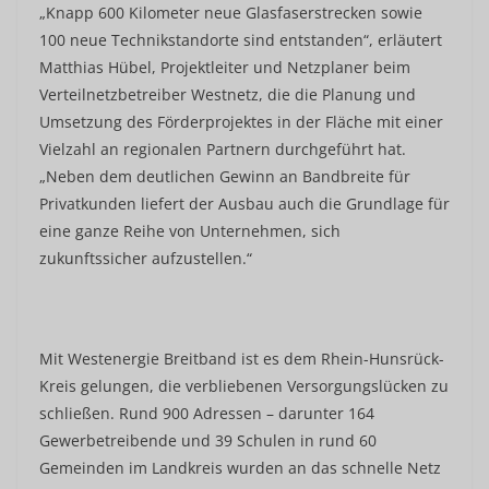
„Knapp 600 Kilometer neue Glasfaserstrecken sowie
100 neue Technikstandorte sind entstanden“, erläutert
Matthias Hübel, Projektleiter und Netzplaner beim
Verteilnetzbetreiber Westnetz, die die Planung und
Umsetzung des Förderprojektes in der Fläche mit einer
Vielzahl an regionalen Partnern durchgeführt hat.
„Neben dem deutlichen Gewinn an Bandbreite für
Privatkunden liefert der Ausbau auch die Grundlage für
eine ganze Reihe von Unternehmen, sich
zukunftssicher aufzustellen.“
Mit Westenergie Breitband ist es dem Rhein-Hunsrück-
Kreis gelungen, die verbliebenen Versorgungslücken zu
schließen. Rund 900 Adressen – darunter 164
Gewerbetreibende und 39 Schulen in rund 60
Gemeinden im Landkreis wurden an das schnelle Netz