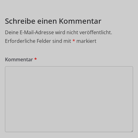
Schreibe einen Kommentar
Deine E-Mail-Adresse wird nicht veröffentlicht.
Erforderliche Felder sind mit
*
markiert
Kommentar
*