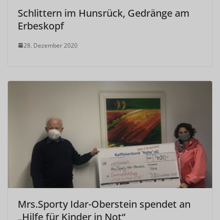
Schlittern im Hunsrück, Gedränge am
Erbeskopf
28. Dezember 2020
Mrs.Sporty Idar-Oberstein spendet an
„Hilfe für Kinder in Not“