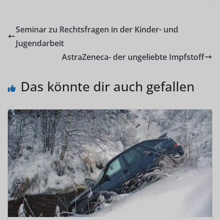
Seminar zu Rechtsfragen in der Kinder- und
Jugendarbeit
AstraZeneca- der ungeliebte Impfstoff
Das könnte dir auch gefallen