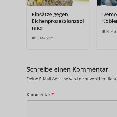
Einsätze gegen
Demo 
Eichenprozessionsspi
Koble
nner
14. Mai
14. Mai 2021
Schreibe einen Kommentar
Deine E-Mail-Adresse wird nicht veröffentlicht
Kommentar
*