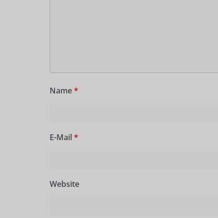
Name
*
E-Mail
*
Website