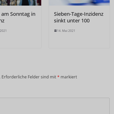
am Sonntag in
Sieben-Tage-Inzidenz
nz
sinkt unter 100
 2021
14. Mai 2021
.
Erforderliche Felder sind mit
*
markiert