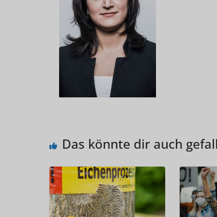
Das könnte dir auch gefal