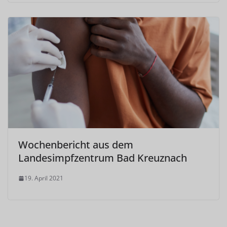
Wochenbericht aus dem
Landesimpfzentrum Bad Kreuznach
19. April 2021