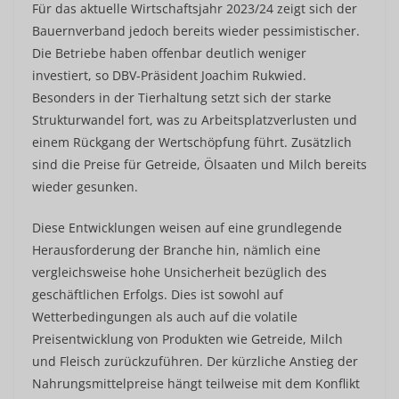
Für das aktuelle Wirtschaftsjahr 2023/24 zeigt sich der
Bauernverband jedoch bereits wieder pessimistischer.
Die Betriebe haben offenbar deutlich weniger
investiert, so DBV-Präsident Joachim Rukwied.
Besonders in der Tierhaltung setzt sich der starke
Strukturwandel fort, was zu Arbeitsplatzverlusten und
einem Rückgang der Wertschöpfung führt. Zusätzlich
sind die Preise für Getreide, Ölsaaten und Milch bereits
wieder gesunken.
Diese Entwicklungen weisen auf eine grundlegende
Herausforderung der Branche hin, nämlich eine
vergleichsweise hohe Unsicherheit bezüglich des
geschäftlichen Erfolgs. Dies ist sowohl auf
Wetterbedingungen als auch auf die volatile
Preisentwicklung von Produkten wie Getreide, Milch
und Fleisch zurückzuführen. Der kürzliche Anstieg der
Nahrungsmittelpreise hängt teilweise mit dem Konflikt