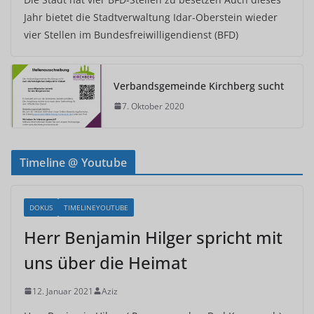
Jahr bietet die Stadtverwaltung Idar-Oberstein wieder
vier Stellen im Bundesfreiwilligendienst (BFD)
Verbandsgemeinde Kirchberg sucht
7. Oktober 2020
Timeline @ Youtube
DOKUS
TIMELINEYOUTUBE
Herr Benjamin Hilger spricht mit
uns über die Heimat
12. Januar 2021
Aziz