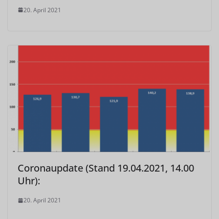
20. April 2021
Coronaupdate (Stand 19.04.2021, 14.00
Uhr):
20. April 2021