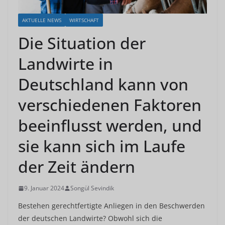
AKTUELLE NEWS
WIRTSCHAFT
Die Situation der
Landwirte in
Deutschland kann von
verschiedenen Faktoren
beeinflusst werden, und
sie kann sich im Laufe
der Zeit ändern
9. Januar 2024
Songül Sevindik
Bestehen gerechtfertigte Anliegen in den Beschwerden
der deutschen Landwirte? Obwohl sich die