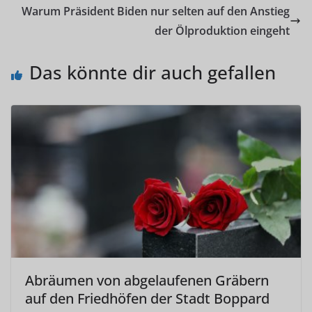
Warum Präsident Biden nur selten auf den Anstieg
der Ölproduktion eingeht
Das könnte dir auch gefallen
Abräumen von abgelaufenen Gräbern
auf den Friedhöfen der Stadt Boppard