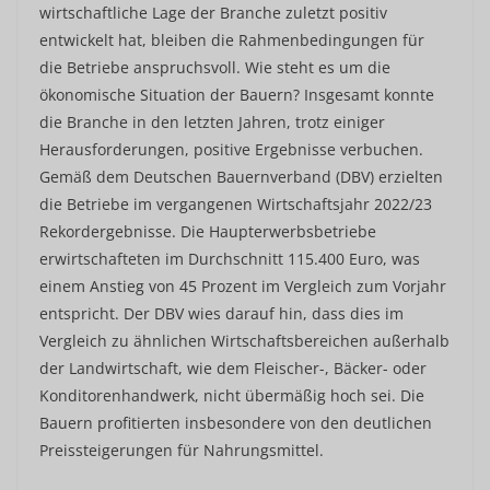
wirtschaftliche Lage der Branche zuletzt positiv
entwickelt hat, bleiben die Rahmenbedingungen für
die Betriebe anspruchsvoll. Wie steht es um die
ökonomische Situation der Bauern? Insgesamt konnte
die Branche in den letzten Jahren, trotz einiger
Herausforderungen, positive Ergebnisse verbuchen.
Gemäß dem Deutschen Bauernverband (DBV) erzielten
die Betriebe im vergangenen Wirtschaftsjahr 2022/23
Rekordergebnisse. Die Haupterwerbsbetriebe
erwirtschafteten im Durchschnitt 115.400 Euro, was
einem Anstieg von 45 Prozent im Vergleich zum Vorjahr
entspricht. Der DBV wies darauf hin, dass dies im
Vergleich zu ähnlichen Wirtschaftsbereichen außerhalb
der Landwirtschaft, wie dem Fleischer-, Bäcker- oder
Konditorenhandwerk, nicht übermäßig hoch sei. Die
Bauern profitierten insbesondere von den deutlichen
Preissteigerungen für Nahrungsmittel.