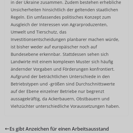
in der Ukraine zusammen. Zudem bestehen erhebliche
Unsicherheiten hinsichtlich der geltenden staatlichen
Regeln. Ein umfassendes politisches Konzept zum
Ausgleich der Interessen von Agrarproduzenten,
Umwelt und Tierschutz, das
Investitionsentscheidungen planbarer machen würde,
ist bisher weder auf europäischer noch auf
Bundesebene erkennbar. Stattdessen sehen sich
Landwirte mit einem komplexen Muster sich häufig
ändernder Vorgaben und Förderungen konfrontiert.
Aufgrund der beträchtlichen Unterschiede in den
Betriebstypen und -größen sind Durchschnittswerte
auf der Ebene einzelner Betriebe nur begrenzt
aussagekräftig, da Ackerbauern, Obstbauern und
Viehzüchter unterschiedliche Voraussetzungen haben.
Es gibt Anzeichen für einen Arbeitsausstand