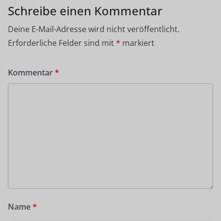
Schreibe einen Kommentar
Deine E-Mail-Adresse wird nicht veröffentlicht.
Erforderliche Felder sind mit
*
markiert
Kommentar
*
Name
*