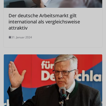
Der deutsche Arbeitsmarkt gilt
international als vergleichsweise
attraktiv
31. Januar 2024