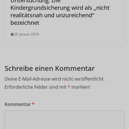
Untersuchung: Die
Kindergrundsicherung wird als „nicht
realitätsnah und unzureichend“
bezeichnet
26. Januar 2024
Schreibe einen Kommentar
Deine E-Mail-Adresse wird nicht veröffentlicht.
Erforderliche Felder sind mit
*
markiert
Kommentar
*