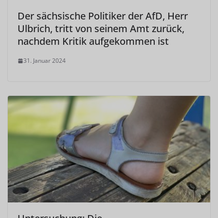
Der sächsische Politiker der AfD, Herr
Ulbrich, tritt von seinem Amt zurück,
nachdem Kritik aufgekommen ist
31. Januar 2024