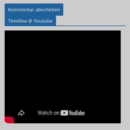
Timeline @ Youtube