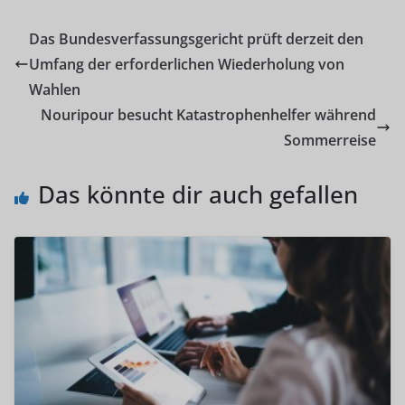
Das Bundesverfassungsgericht prüft derzeit den
Umfang der erforderlichen Wiederholung von
Wahlen
Nouripour besucht Katastrophenhelfer während
Sommerreise
Das könnte dir auch gefallen