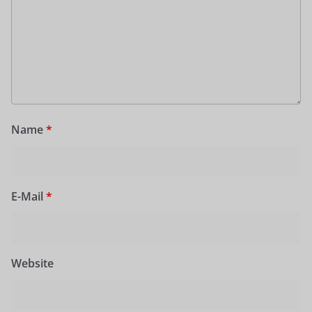
Name
*
E-Mail
*
Website