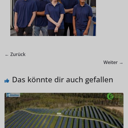
← Zurück
Weiter →
Das könnte dir auch gefallen