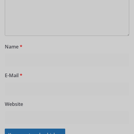
Name
*
E-Mail
*
Website