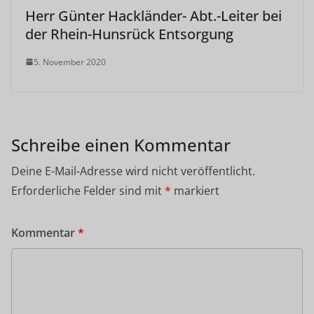
Herr Günter Hackländer- Abt.-Leiter bei
der Rhein-Hunsrück Entsorgung
5. November 2020
Schreibe einen Kommentar
Deine E-Mail-Adresse wird nicht veröffentlicht.
Erforderliche Felder sind mit
*
markiert
Kommentar
*