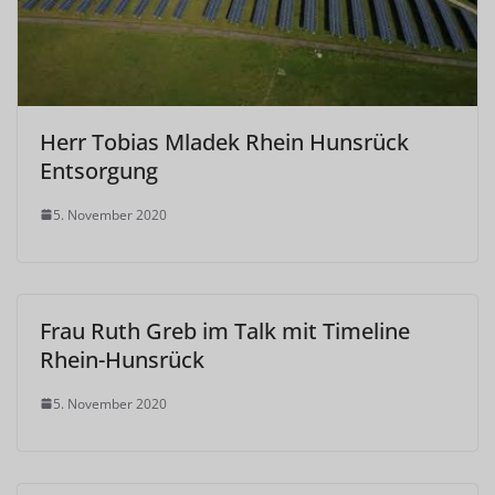
Herr Tobias Mladek Rhein Hunsrück
Entsorgung
5. November 2020
Frau Ruth Greb im Talk mit Timeline
Rhein-Hunsrück
5. November 2020