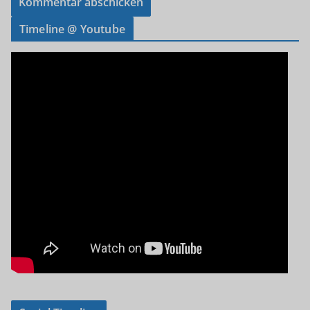
Timeline @ Youtube