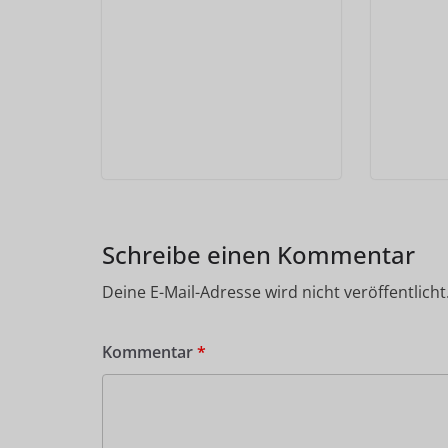
Schreibe einen Kommentar
Deine E-Mail-Adresse wird nicht veröffentlicht
Kommentar
*