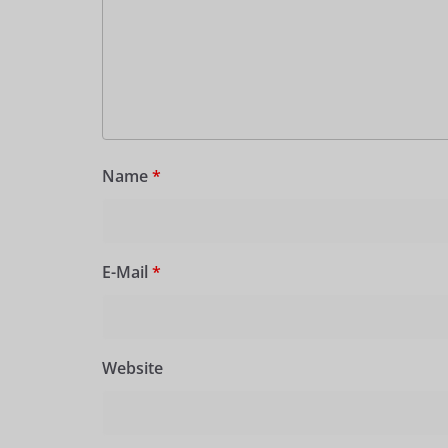
Name
*
E-Mail
*
Website