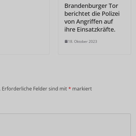
Brandenburger Tor
berichtet die Polizei
von Angriffen auf
ihre Einsatzkräfte.
18. Oktober 2023
.
Erforderliche Felder sind mit
*
markiert