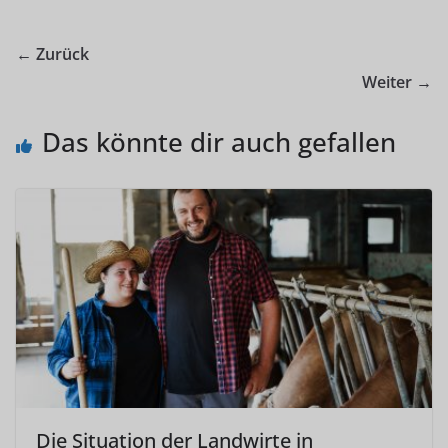
← Zurück
Weiter →
Das könnte dir auch gefallen
Die Situation der Landwirte in