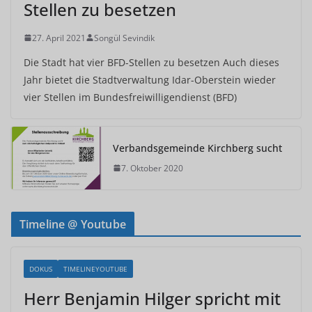
Stellen zu besetzen
27. April 2021
Songül Sevindik
Die Stadt hat vier BFD-Stellen zu besetzen Auch dieses
Jahr bietet die Stadtverwaltung Idar-Oberstein wieder
vier Stellen im Bundesfreiwilligendienst (BFD)
Verbandsgemeinde Kirchberg sucht
7. Oktober 2020
Timeline @ Youtube
DOKUS
TIMELINEYOUTUBE
Herr Benjamin Hilger spricht mit