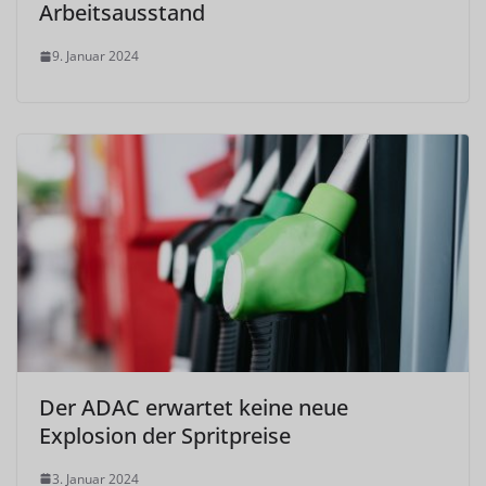
Arbeitsausstand
9. Januar 2024
Der ADAC erwartet keine neue
Explosion der Spritpreise
3. Januar 2024