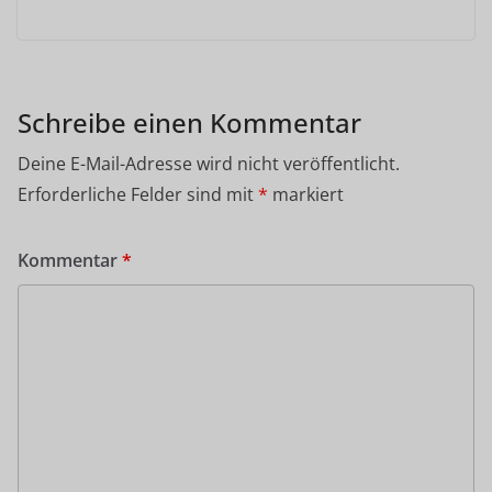
Schreibe einen Kommentar
Deine E-Mail-Adresse wird nicht veröffentlicht.
Erforderliche Felder sind mit
*
markiert
Kommentar
*