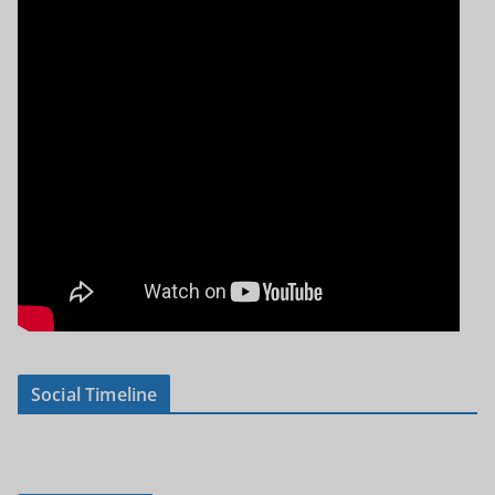
Social Timeline