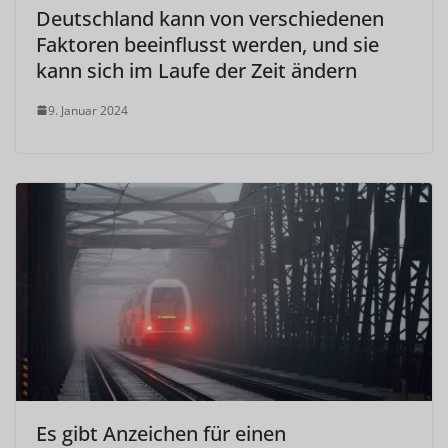
Deutschland kann von verschiedenen
Faktoren beeinflusst werden, und sie
kann sich im Laufe der Zeit ändern
9. Januar 2024
Es gibt Anzeichen für einen