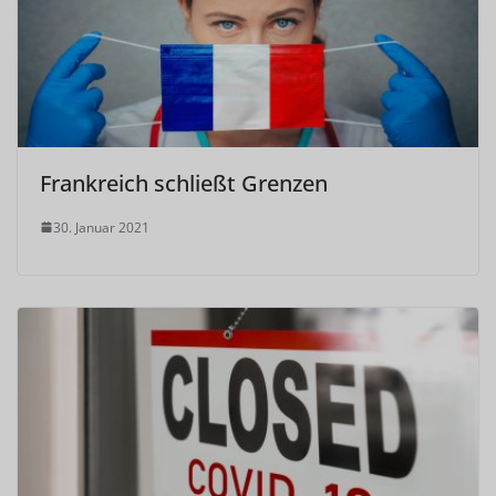
Frankreich schließt Grenzen
30. Januar 2021