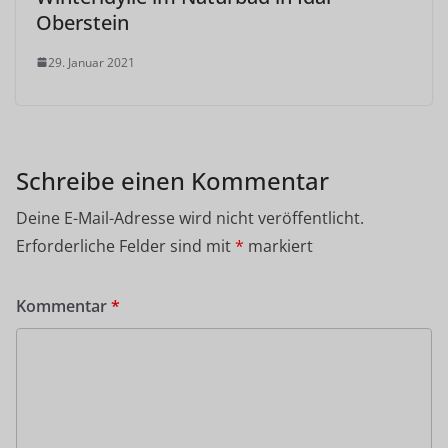
Oberstein
29. Januar 2021
Schreibe einen Kommentar
Deine E-Mail-Adresse wird nicht veröffentlicht.
Erforderliche Felder sind mit
*
markiert
Kommentar
*