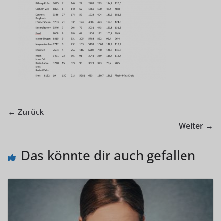
← Zurück
Weiter →
Das könnte dir auch gefallen