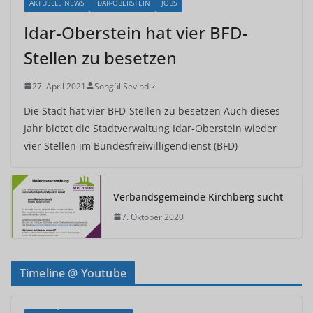
AKTUELLE NEWS
IDAR-OBERSTEIN
JOBS
Idar-Oberstein hat vier BFD-
Stellen zu besetzen
27. April 2021
Songül Sevindik
Die Stadt hat vier BFD-Stellen zu besetzen Auch dieses
Jahr bietet die Stadtverwaltung Idar-Oberstein wieder
vier Stellen im Bundesfreiwilligendienst (BFD)
Verbandsgemeinde Kirchberg sucht
7. Oktober 2020
Timeline @ Youtube