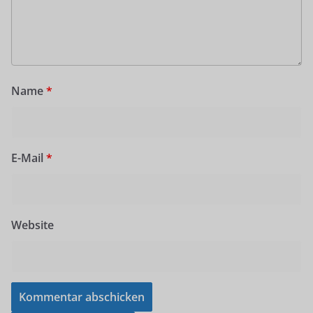
Name
*
E-Mail
*
Website