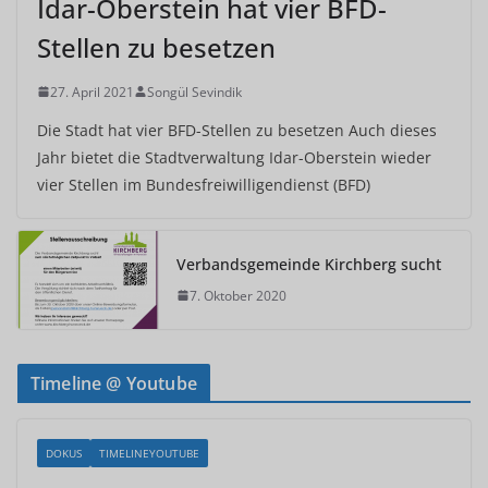
Idar-Oberstein hat vier BFD-
Stellen zu besetzen
27. April 2021
Songül Sevindik
Die Stadt hat vier BFD-Stellen zu besetzen Auch dieses
Jahr bietet die Stadtverwaltung Idar-Oberstein wieder
vier Stellen im Bundesfreiwilligendienst (BFD)
Verbandsgemeinde Kirchberg sucht
7. Oktober 2020
Timeline @ Youtube
DOKUS
TIMELINEYOUTUBE