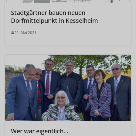
Stadtgärtner bauen neuen
Dorfmittelpunkt in Kesselheim
21. Mai 2021
Wer war eigentlich…