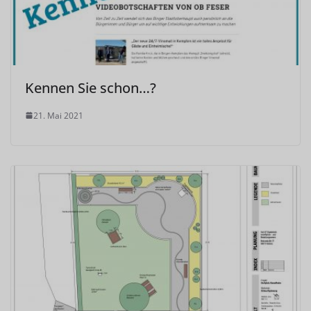
Kennen Sie schon…?
21. Mai 2021