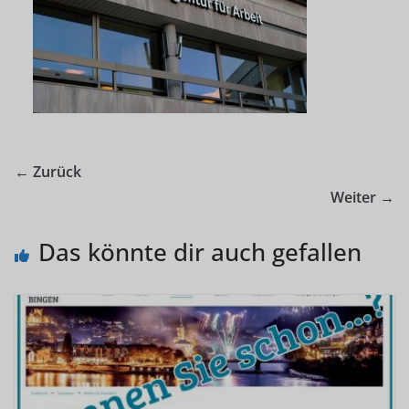
← Zurück
Weiter →
Das könnte dir auch gefallen