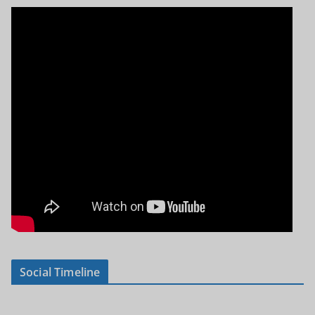
Social Timeline