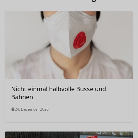
Nicht einmal halbvolle Busse und
Bahnen
24. Dezember 2020