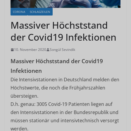
CORONA
SCHLAGZEILEN
Massiver Höchststand
der Covid19 Infektionen
10. November 2020
Songül Sevindik
Massiver Höchststand der Covid19
Infektionen
Die Intensivstationen in Deutschland melden den
Höchstwerte, die noch die Frühjahrszahlen
übersteigen.
D.h. genau: 3005 Covid-19 Patienten liegen auf
den Intensivstationen in der Bundesrepublik und
müssen stationär und intensivtechnisch versorgt
werden.