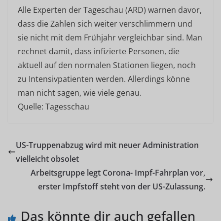
Alle Experten der Tageschau (ARD) warnen davor,
dass die Zahlen sich weiter verschlimmern und
sie nicht mit dem Frühjahr vergleichbar sind. Man
rechnet damit, dass infizierte Personen, die
aktuell auf den normalen Stationen liegen, noch
zu Intensivpatienten werden. Allerdings könne
man nicht sagen, wie viele genau.
Quelle: Tagesschau
US-Truppenabzug wird mit neuer Administration
vielleicht obsolet
Arbeitsgruppe legt Corona- Impf-Fahrplan vor,
erster Impfstoff steht von der US-Zulassung.
Das könnte dir auch gefallen