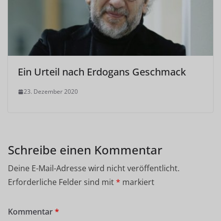
Ein Urteil nach Erdogans Geschmack
23. Dezember 2020
Schreibe einen Kommentar
Deine E-Mail-Adresse wird nicht veröffentlicht.
Erforderliche Felder sind mit
*
markiert
Kommentar
*