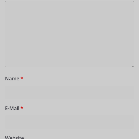
Name
*
E-Mail
*
Website