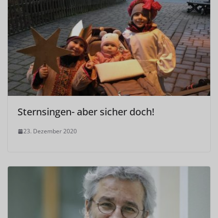
Sternsingen- aber sicher doch!
23. Dezember 2020