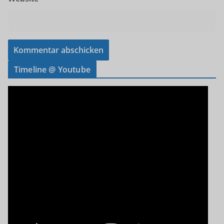
Timeline @ Youtube