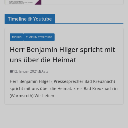
Timeline @ Youtube
DOKUS
TIMELINEYOUTUBE
Herr Benjamin Hilger spricht mit
uns über die Heimat
12. Januar 2021
Aziz
Herr Benjamin Hilger ( Pressesprecher Bad Kreuznach)
spricht mit uns über die Heimat, kreis Bad Kreuznach in
(Warmsroth) Wir lieben