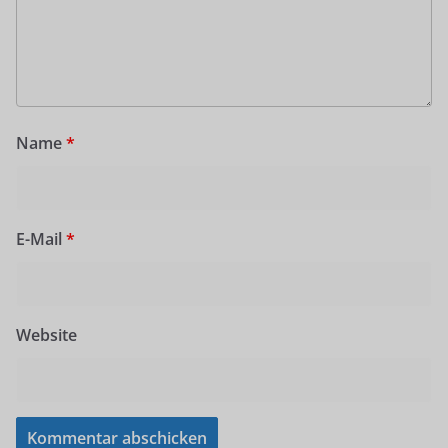
Name
*
E-Mail
*
Website