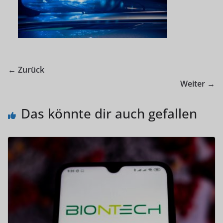
← Zurück
Weiter →
Das könnte dir auch gefallen