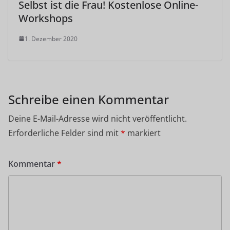
Selbst ist die Frau! Kostenlose Online-
Workshops
1. Dezember 2020
Schreibe einen Kommentar
Deine E-Mail-Adresse wird nicht veröffentlicht.
Erforderliche Felder sind mit
*
markiert
Kommentar
*