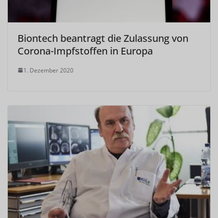
Biontech beantragt die Zulassung von
Corona-Impfstoffen in Europa
1. Dezember 2020