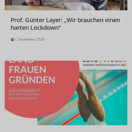
Prof. Günter Layer: „Wir brauchen einen
harten Lockdown”
1. Dezember 2020