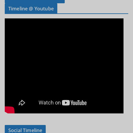
Timeline @ Youtube
Social Timeline