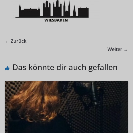
← Zurück
Weiter →
Das könnte dir auch gefallen