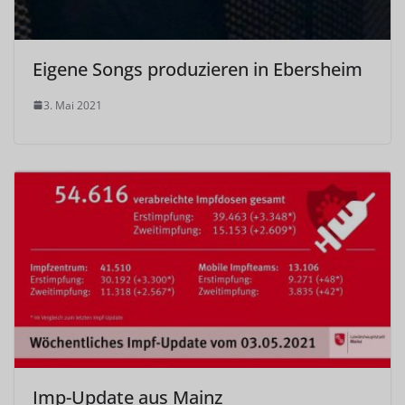
Eigene Songs produzieren in Ebersheim
3. Mai 2021
Imp-Update aus Mainz