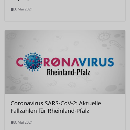
3. Mai 2021
Coronavirus SARS-CoV-2: Aktuelle
Fallzahlen für Rheinland-Pfalz
3. Mai 2021