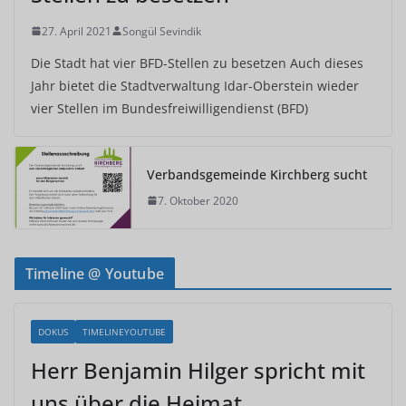
27. April 2021
Songül Sevindik
Die Stadt hat vier BFD-Stellen zu besetzen Auch dieses
Jahr bietet die Stadtverwaltung Idar-Oberstein wieder
vier Stellen im Bundesfreiwilligendienst (BFD)
Verbandsgemeinde Kirchberg sucht
7. Oktober 2020
Timeline @ Youtube
DOKUS
TIMELINEYOUTUBE
Herr Benjamin Hilger spricht mit
uns über die Heimat