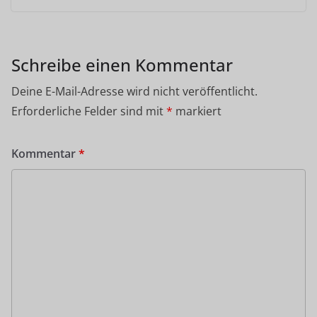
Schreibe einen Kommentar
Deine E-Mail-Adresse wird nicht veröffentlicht.
Erforderliche Felder sind mit
*
markiert
Kommentar
*