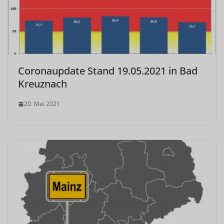
Coronaupdate Stand 19.05.2021 in Bad
Kreuznach
20. Mai 2021