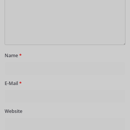
Name
*
E-Mail
*
Website