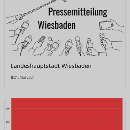
Landeshauptstadt Wiesbaden
21. Mai 2021