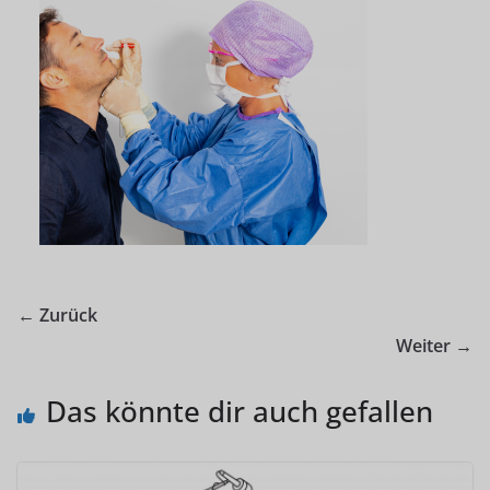
← Zurück
Weiter →
Das könnte dir auch gefallen