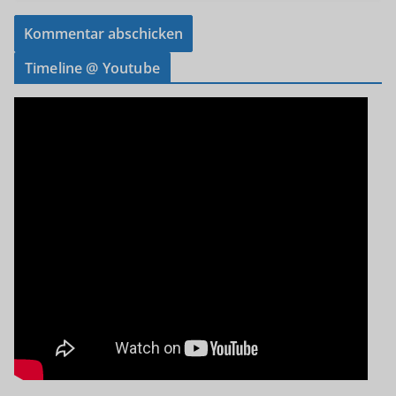
Timeline @ Youtube