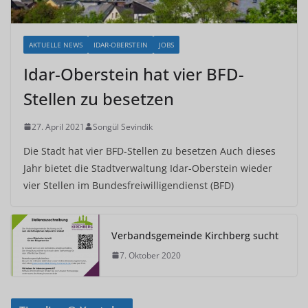
AKTUELLE NEWS
IDAR-OBERSTEIN
JOBS
Idar-Oberstein hat vier BFD-
Stellen zu besetzen
27. April 2021
Songül Sevindik
Die Stadt hat vier BFD-Stellen zu besetzen Auch dieses
Jahr bietet die Stadtverwaltung Idar-Oberstein wieder
vier Stellen im Bundesfreiwilligendienst (BFD)
Verbandsgemeinde Kirchberg sucht
7. Oktober 2020