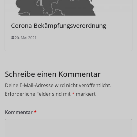
Corona-Bekämpfungsverordnung
20. Mai 2021
Schreibe einen Kommentar
Deine E-Mail-Adresse wird nicht veröffentlicht.
Erforderliche Felder sind mit
*
markiert
Kommentar
*