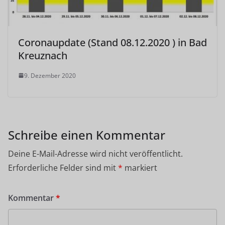
Coronaupdate (Stand 08.12.2020 ) in Bad
Kreuznach
9. Dezember 2020
Schreibe einen Kommentar
Deine E-Mail-Adresse wird nicht veröffentlicht.
Erforderliche Felder sind mit
*
markiert
Kommentar
*