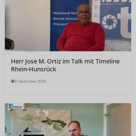
Herr Jose M. Ortiz im Talk mit Timeline
Rhein-Hunsrück
9. Dezember 2020