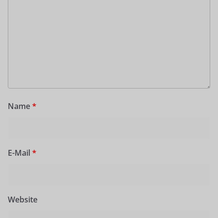
Name
*
E-Mail
*
Website