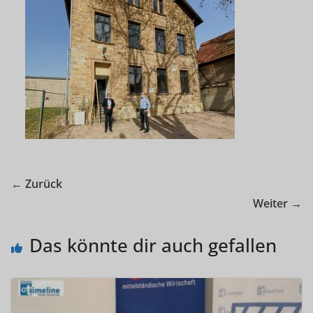
← Zurück
Weiter →
Das könnte dir auch gefallen