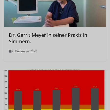
Dr. Gerrit Meyer in seiner Praxis in
Simmern.
9. Dezember 2020