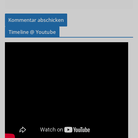
Timeline @ Youtube