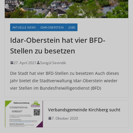
AKTUELLE NEWS
IDAR-OBERSTEIN
JOBS
Idar-Oberstein hat vier BFD-
Stellen zu besetzen
27. April 2021
Songül Sevindik
Die Stadt hat vier BFD-Stellen zu besetzen Auch dieses
Jahr bietet die Stadtverwaltung Idar-Oberstein wieder
vier Stellen im Bundesfreiwilligendienst (BFD)
Verbandsgemeinde Kirchberg sucht
7. Oktober 2020