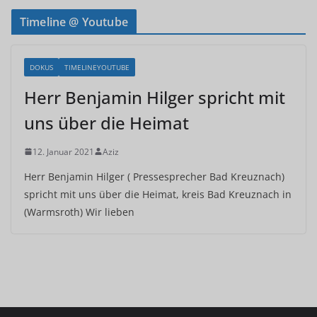
Timeline @ Youtube
DOKUS
TIMELINEYOUTUBE
Herr Benjamin Hilger spricht mit
uns über die Heimat
12. Januar 2021
Aziz
Herr Benjamin Hilger ( Pressesprecher Bad Kreuznach)
spricht mit uns über die Heimat, kreis Bad Kreuznach in
(Warmsroth) Wir lieben