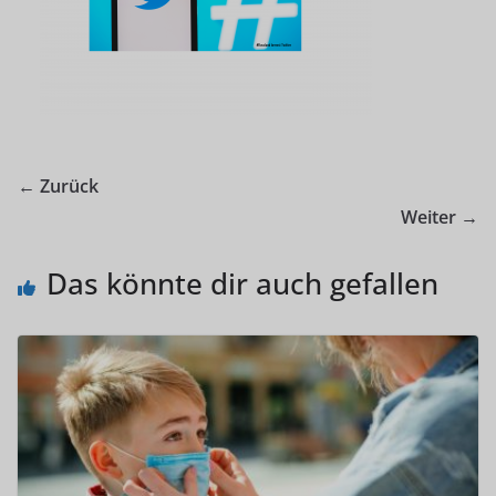
← Zurück
Weiter →
Das könnte dir auch gefallen