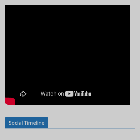
Social Timeline