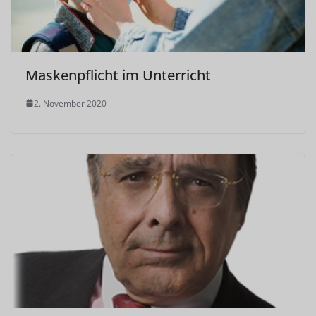
Maskenpflicht im Unterricht
2. November 2020