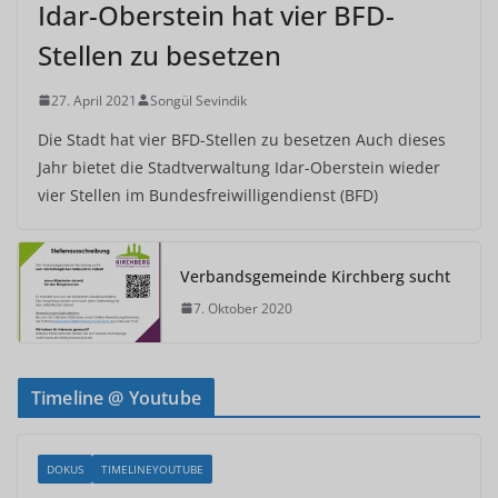
Idar-Oberstein hat vier BFD-
Stellen zu besetzen
27. April 2021
Songül Sevindik
Die Stadt hat vier BFD-Stellen zu besetzen Auch dieses
Jahr bietet die Stadtverwaltung Idar-Oberstein wieder
vier Stellen im Bundesfreiwilligendienst (BFD)
Verbandsgemeinde Kirchberg sucht
7. Oktober 2020
Timeline @ Youtube
DOKUS
TIMELINEYOUTUBE