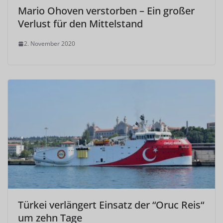
Mario Ohoven verstorben – Ein großer
Verlust für den Mittelstand
2. November 2020
Türkei verlängert Einsatz der “Oruc Reis“
um zehn Tage