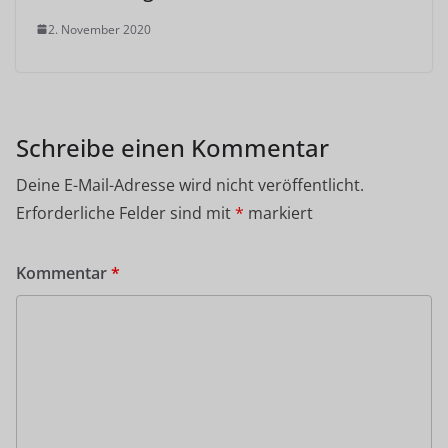
2. November 2020
Schreibe einen Kommentar
Deine E-Mail-Adresse wird nicht veröffentlicht.
Erforderliche Felder sind mit
*
markiert
Kommentar
*