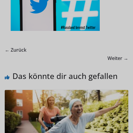
← Zurück
Weiter →
Das könnte dir auch gefallen