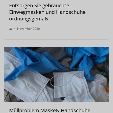
Entsorgen Sie gebrauchte
Einwegmasken und Handschuhe
ordnungsgemäß
14. November 2020
Müllproblem Maske& Handschuhe