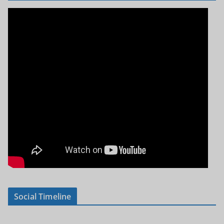
Social Timeline