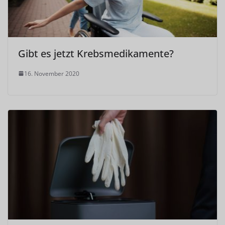
Gibt es jetzt Krebsmedikamente?
16. November 2020