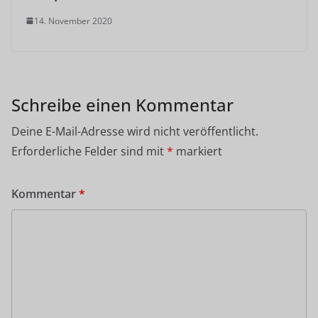
14. November 2020
Schreibe einen Kommentar
Deine E-Mail-Adresse wird nicht veröffentlicht.
Erforderliche Felder sind mit
*
markiert
Kommentar
*