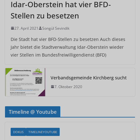
Idar-Oberstein hat vier BFD-
Stellen zu besetzen
27. April 2021
Songül Sevindik
Die Stadt hat vier BFD-Stellen zu besetzen Auch dieses
Jahr bietet die Stadtverwaltung Idar-Oberstein wieder
vier Stellen im Bundesfreiwilligendienst (BFD)
Verbandsgemeinde Kirchberg sucht
7. Oktober 2020
Timeline @ Youtube
DOKUS
TIMELINEYOUTUBE