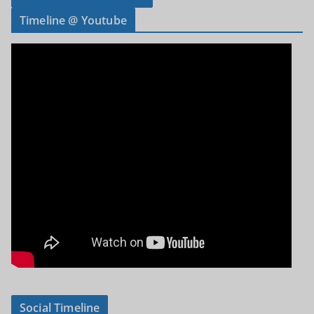
Timeline @ Youtube
Social Timeline