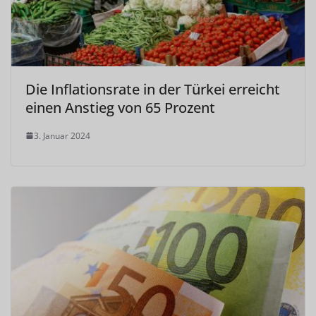
Die Inflationsrate in der Türkei erreicht
einen Anstieg von 65 Prozent
3. Januar 2024