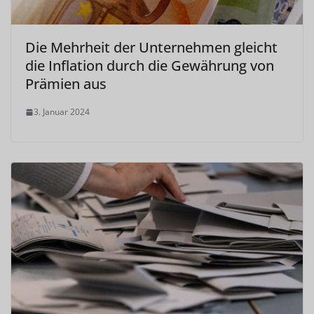
Die Mehrheit der Unternehmen gleicht
die Inflation durch die Gewährung von
Prämien aus
3. Januar 2024