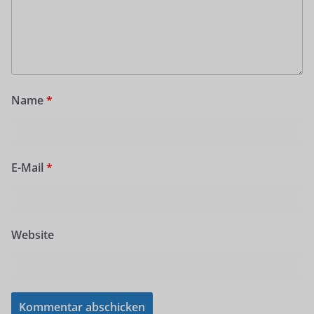
Name
*
E-Mail
*
Website