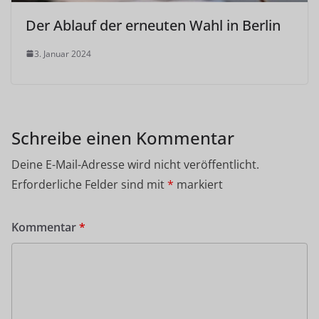
Der Ablauf der erneuten Wahl in Berlin
3. Januar 2024
Schreibe einen Kommentar
Deine E-Mail-Adresse wird nicht veröffentlicht.
Erforderliche Felder sind mit
*
markiert
Kommentar
*