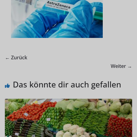
← Zurück
Weiter →
Das könnte dir auch gefallen