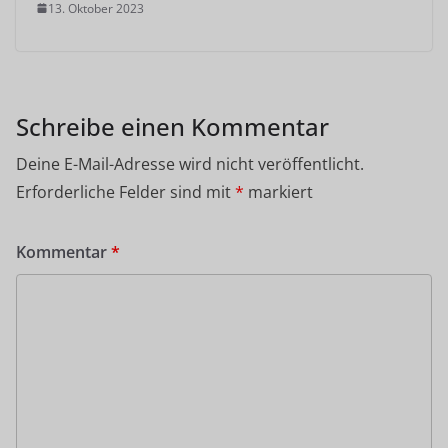
13. Oktober 2023
Schreibe einen Kommentar
Deine E-Mail-Adresse wird nicht veröffentlicht.
Erforderliche Felder sind mit
*
markiert
Kommentar
*