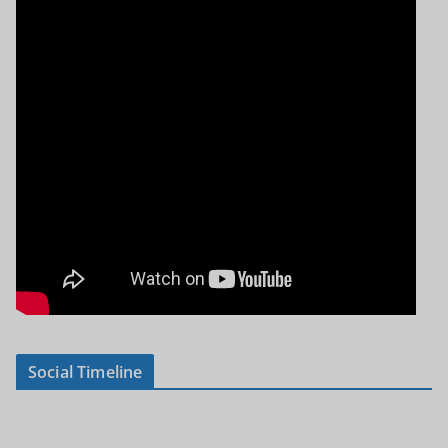
Social Timeline