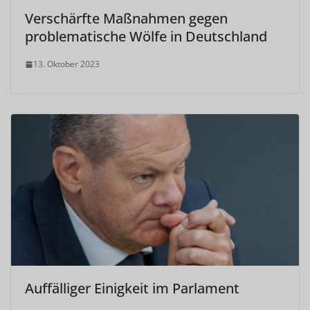
Verschärfte Maßnahmen gegen
problematische Wölfe in Deutschland
13. Oktober 2023
Auffälliger Einigkeit im Parlament