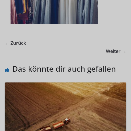
← Zurück
Weiter →
Das könnte dir auch gefallen