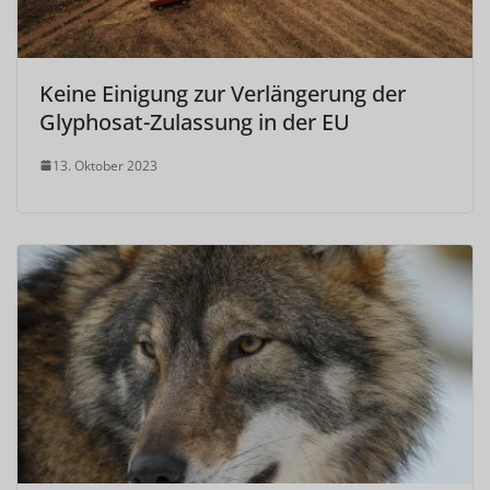
Keine Einigung zur Verlängerung der
Glyphosat-Zulassung in der EU
13. Oktober 2023