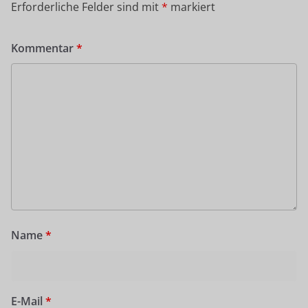
Erforderliche Felder sind mit
*
markiert
Kommentar
*
Name
*
E-Mail
*