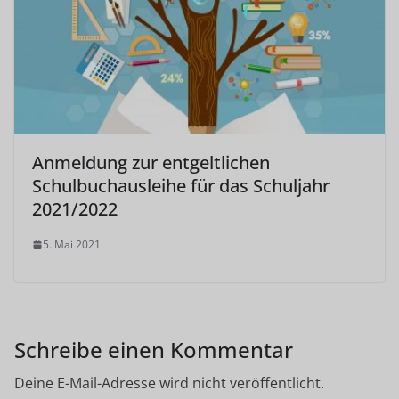
Anmeldung zur entgeltlichen
Schulbuchausleihe für das Schuljahr
2021/2022
5. Mai 2021
Schreibe einen Kommentar
Deine E-Mail-Adresse wird nicht veröffentlicht.