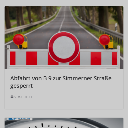
Abfahrt von B 9 zur Simmerner Straße
gesperrt
6. Mai 2021