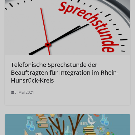
Telefonische Sprechstunde der
Beauftragten für Integration im Rhein-
Hunsrück-Kreis
5. Mai 2021