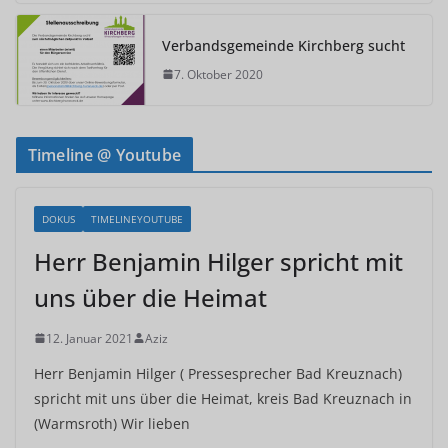
Verbandsgemeinde Kirchberg sucht
7. Oktober 2020
Timeline @ Youtube
DOKUS
TIMELINEYOUTUBE
Herr Benjamin Hilger spricht mit
uns über die Heimat
12. Januar 2021
Aziz
Herr Benjamin Hilger ( Pressesprecher Bad Kreuznach)
spricht mit uns über die Heimat, kreis Bad Kreuznach in
(Warmsroth) Wir lieben