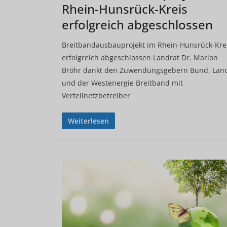
Rhein-Hunsrück-Kreis
erfolgreich abgeschlossen
Breitbandausbauprojekt im Rhein-Hunsrück-Kre
erfolgreich abgeschlossen Landrat Dr. Marlon
Bröhr dankt den Zuwendungsgebern Bund, Lan
und der Westenergie Breitband mit
Verteilnetzbetreiber
Weiterlesen