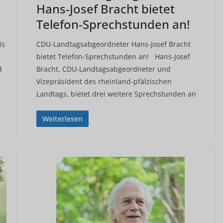
Hans-Josef Bracht bietet
Telefon-Sprechstunden an!
is
CDU-Landtagsabgeordneter Hans-Josef Bracht
bietet Telefon-Sprechstunden an! Hans-Josef
d
Bracht, CDU-Landtagsabgeordneter und
Vizepräsident des rheinland-pfälzischen
Landtags, bietet drei weitere Sprechstunden an
Weiterlesen