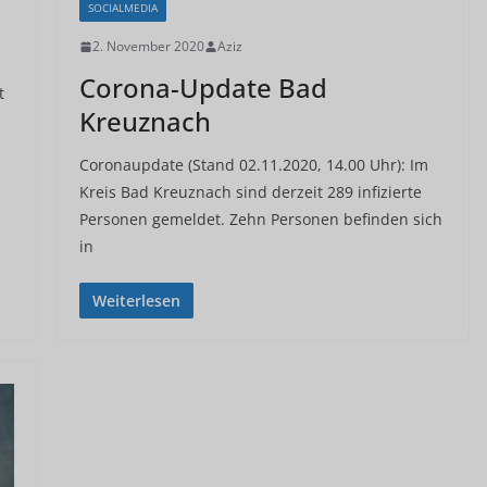
SOCIALMEDIA
2. November 2020
Aziz
Corona-Update Bad
t
Kreuznach
Coronaupdate (Stand 02.11.2020, 14.00 Uhr): Im
Kreis Bad Kreuznach sind derzeit 289 infizierte
Personen gemeldet. Zehn Personen befinden sich
in
Weiterlesen