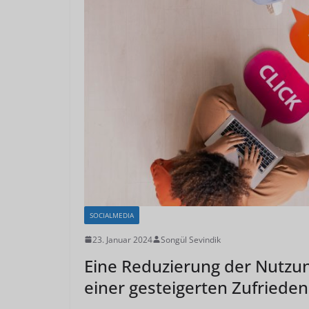
SOCIALMEDIA
23. Januar 2024
Songül Sevindik
Eine Reduzierung der Nutzu
einer gesteigerten Zufrieden