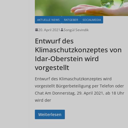
AKTUELLE NEWS
RATGEBER
SOCIALMEDIA
20. April 2021
Songül Sevindik
Entwurf des
Klimaschutzkonzeptes von
Idar-Oberstein wird
vorgestellt
Entwurf des Klimaschutzkonzeptes wird
vorgestellt Bürgerbeteiligung per Telefon oder
Chat Am Donnerstag, 29. April 2021, ab 18 Uhr
wird der
Weiterlesen