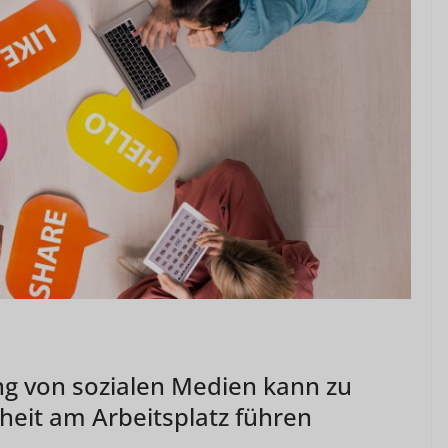
ng von sozialen Medien kann zu
heit am Arbeitsplatz führen