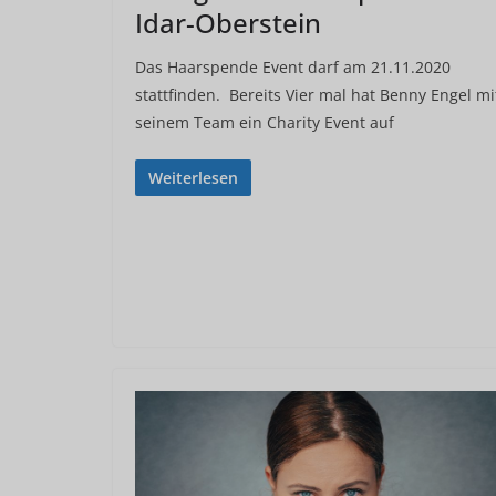
Idar-Oberstein
Das Haarspende Event darf am 21.11.2020
stattfinden. Bereits Vier mal hat Benny Engel mi
seinem Team ein Charity Event auf
Weiterlesen