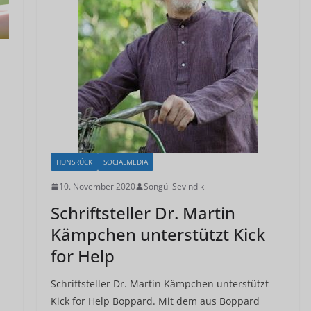
HUNSRÜCK
SOCIALMEDIA
10. November 2020
Songül Sevindik
Schriftsteller Dr. Martin
Kämpchen unterstützt Kick
for Help
Schriftsteller Dr. Martin Kämpchen unterstützt
Kick for Help Boppard. Mit dem aus Boppard