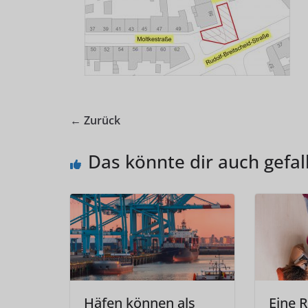
← Zurück
Das könnte dir auch gefal
Häfen können als
Eine 