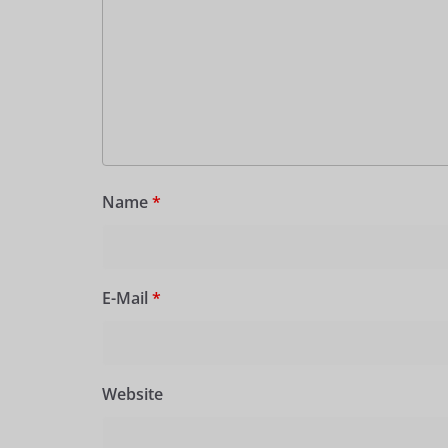
Name
*
E-Mail
*
Website