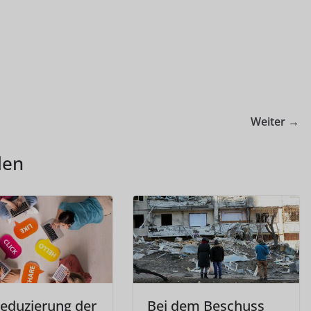
Weiter →
len
Reduzierung der
Bei dem Beschuss