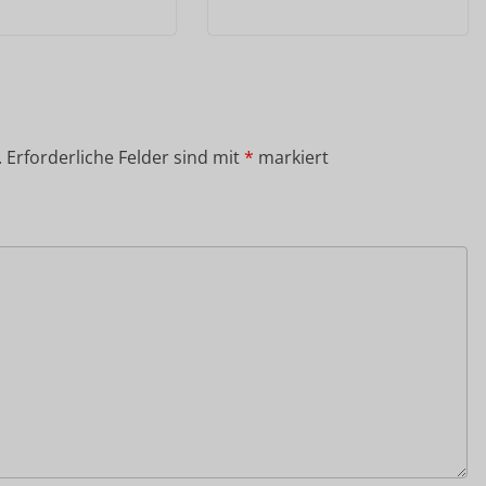
.
Erforderliche Felder sind mit
*
markiert