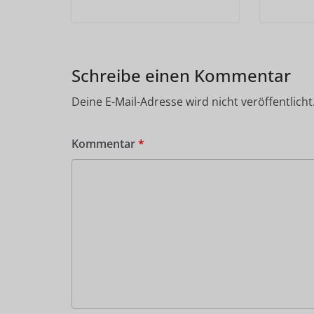
Schreibe einen Kommentar
Deine E-Mail-Adresse wird nicht veröffentlicht
Kommentar
*