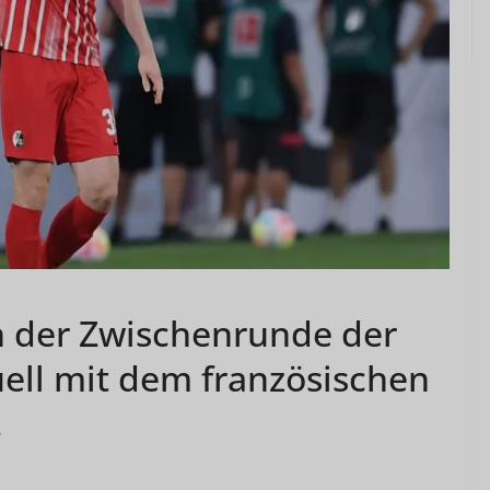
in der Zwischenrunde der
ell mit dem französischen
.