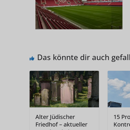
Das könnte dir auch gefal
Alter Jüdischer
15 Pr
Friedhof – aktueller
Kontr