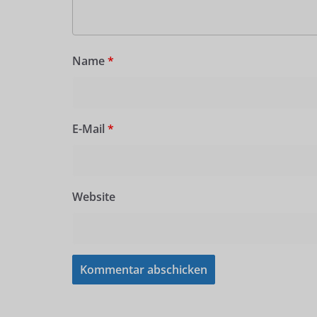
Name
*
E-Mail
*
Website