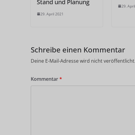
Stand und Planung
29. Apri
29. April 2021
Schreibe einen Kommentar
Deine E-Mail-Adresse wird nicht veröffentlicht
Kommentar
*