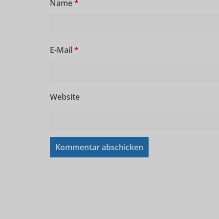
Name
*
E-Mail
*
Website