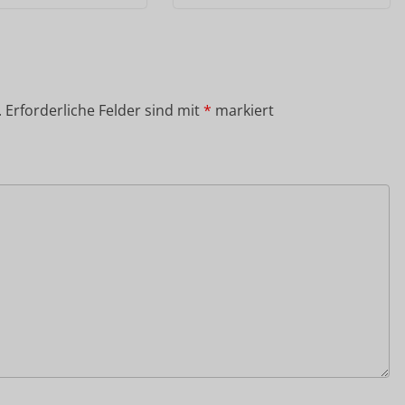
.
Erforderliche Felder sind mit
*
markiert