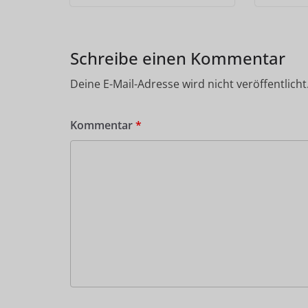
Schreibe einen Kommentar
Deine E-Mail-Adresse wird nicht veröffentlicht
Kommentar
*