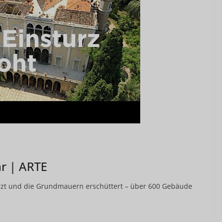
hr | ARTE
ürzt und die Grundmauern erschüttert – über 600 Gebäude