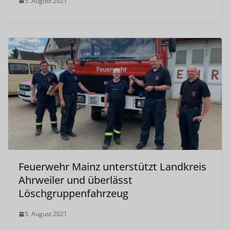
5. August 2021
Feuerwehr Mainz unterstützt Landkreis
Ahrweiler und überlässt
Löschgruppenfahrzeug
5. August 2021