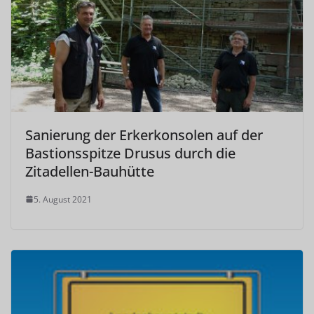
Sanierung der Erkerkonsolen auf der
Bastionsspitze Drusus durch die
Zitadellen-Bauhütte
5. August 2021