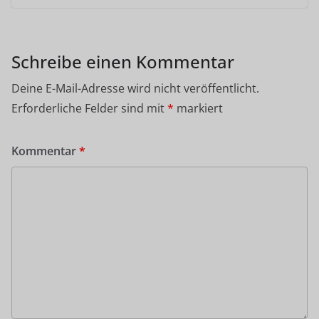
Schreibe einen Kommentar
Deine E-Mail-Adresse wird nicht veröffentlicht.
Erforderliche Felder sind mit
*
markiert
Kommentar
*