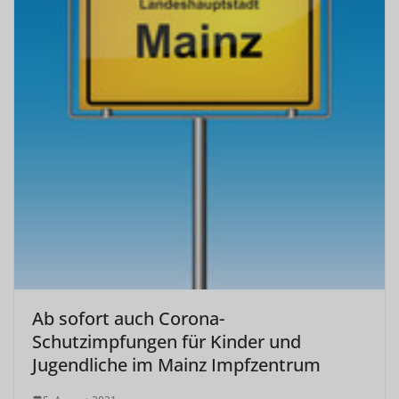
Ab sofort auch Corona-
Schutzimpfungen für Kinder und
Jugendliche im Mainz Impfzentrum