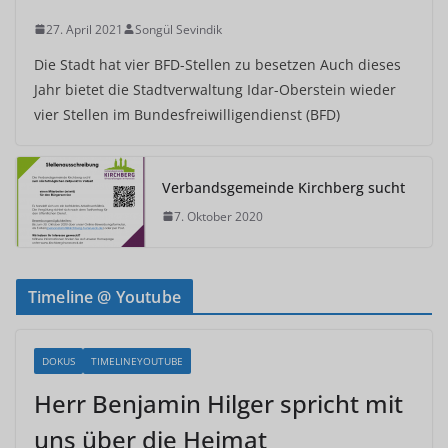
27. April 2021
Songül Sevindik
Die Stadt hat vier BFD-Stellen zu besetzen Auch dieses
Jahr bietet die Stadtverwaltung Idar-Oberstein wieder
vier Stellen im Bundesfreiwilligendienst (BFD)
Verbandsgemeinde Kirchberg sucht
7. Oktober 2020
Timeline @ Youtube
DOKUS
TIMELINEYOUTUBE
Herr Benjamin Hilger spricht mit
uns über die Heimat