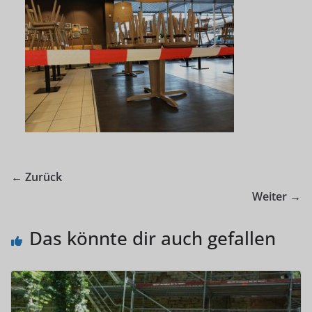
← Zurück
Weiter →
Das könnte dir auch gefallen