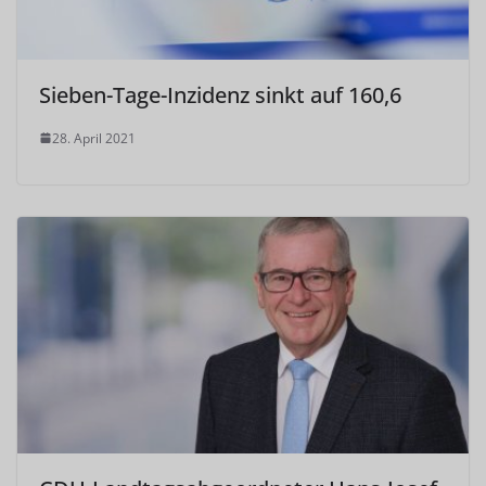
Sieben-Tage-Inzidenz sinkt auf 160,6
28. April 2021