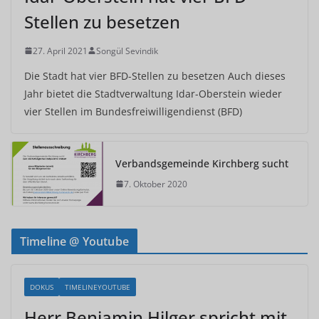
Stellen zu besetzen
27. April 2021
Songül Sevindik
Die Stadt hat vier BFD-Stellen zu besetzen Auch dieses
Jahr bietet die Stadtverwaltung Idar-Oberstein wieder
vier Stellen im Bundesfreiwilligendienst (BFD)
Verbandsgemeinde Kirchberg sucht
7. Oktober 2020
Timeline @ Youtube
DOKUS
TIMELINEYOUTUBE
Herr Benjamin Hilger spricht mit