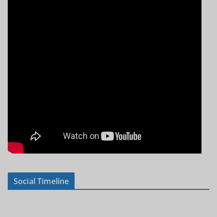
Social Timeline