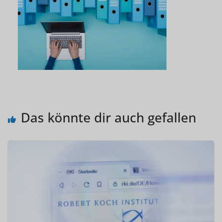
Das könnte dir auch gefallen