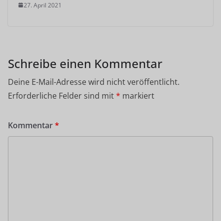
27. April 2021
Schreibe einen Kommentar
Deine E-Mail-Adresse wird nicht veröffentlicht.
Erforderliche Felder sind mit
*
markiert
Kommentar
*