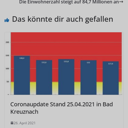
Die Einwohnerzahl steigt auf 84,7 Millionen an
Das könnte dir auch gefallen
Coronaupdate Stand 25.04.2021 in Bad
Kreuznach
26. April 2021