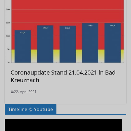
Coronaupdate Stand 21.04.2021 in Bad
Kreuznach
22. April 2021
Timeline @ Youtube