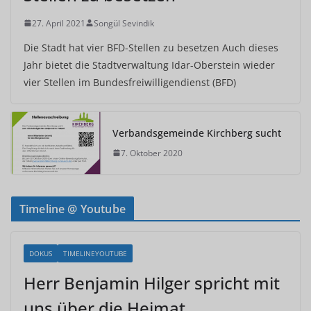
27. April 2021
Songül Sevindik
Die Stadt hat vier BFD-Stellen zu besetzen Auch dieses
Jahr bietet die Stadtverwaltung Idar-Oberstein wieder
vier Stellen im Bundesfreiwilligendienst (BFD)
Verbandsgemeinde Kirchberg sucht
7. Oktober 2020
Timeline @ Youtube
DOKUS
TIMELINEYOUTUBE
Herr Benjamin Hilger spricht mit
uns über die Heimat