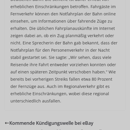
erheblichen Einschränkungen betroffen. Fahrgäste im
Fernverkehr können den Notfahrplan der Bahn online
einsehen, um Informationen über fahrende Züge zu
erhalten. Die üblichen Fahrplanauskünfte im Internet
zeigen dabei an, ob ein Zug planmäßig verkehrt oder
nicht. Eine Sprecherin der Bahn gab bekannt, dass der
Notfahrplan für den Personenverkehr in der Nacht
stabil gestartet sei. Sie sagte: „Wir sehen, dass viele
Reisende ihre Fahrt entweder vorziehen konnten oder
auf einen späteren Zeitpunkt verschoben haben.“ Wie
bereits bei vorherigen Streiks fallen etwa 80 Prozent
der Fernzüge aus. Auch im Regionalverkehr gibt es
erhebliche Einschränkungen, wobei diese regional
unterschiedlich ausfallen.
Kommende Kündigungswelle bei eBay