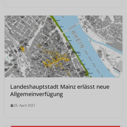
Landeshauptstadt Mainz erlässt neue
Allgemeinverfügung
26. April 2021