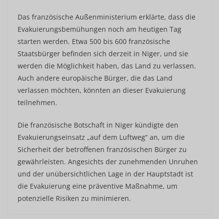
Das französische Außenministerium erklärte, dass die
Evakuierungsbemühungen noch am heutigen Tag
starten werden. Etwa 500 bis 600 französische
Staatsbürger befinden sich derzeit in Niger, und sie
werden die Möglichkeit haben, das Land zu verlassen.
Auch andere europäische Bürger, die das Land
verlassen möchten, könnten an dieser Evakuierung
teilnehmen.
Die französische Botschaft in Niger kündigte den
Evakuierungseinsatz „auf dem Luftweg“ an, um die
Sicherheit der betroffenen französischen Bürger zu
gewährleisten. Angesichts der zunehmenden Unruhen
und der unübersichtlichen Lage in der Hauptstadt ist
die Evakuierung eine präventive Maßnahme, um
potenzielle Risiken zu minimieren.