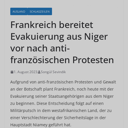
AUSLAND
SCHLAGZEILEN
Frankreich bereitet
Evakuierung aus Niger
vor nach anti-
französischen Protesten
1. August 2023
Songül Sevindik
Aufgrund von anti-französischen Protesten und Gewalt
an der Botschaft plant Frankreich, noch heute mit der
Evakuierung seiner Staatsangehörigen aus dem Niger
zu beginnen. Diese Entscheidung folgt auf einen
Militärputsch in dem westafrikanischen Land, der zu
einer Verschlechterung der Sicherheitslage in der
Hauptstadt Niamey geführt hat.