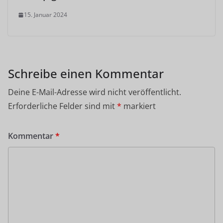
15. Januar 2024
Schreibe einen Kommentar
Deine E-Mail-Adresse wird nicht veröffentlicht.
Erforderliche Felder sind mit
*
markiert
Kommentar
*