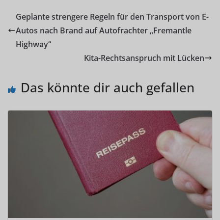
Geplante strengere Regeln für den Transport von E-
Autos nach Brand auf Autofrachter „Fremantle
Highway“
Kita-Rechtsanspruch mit Lücken
Das könnte dir auch gefallen