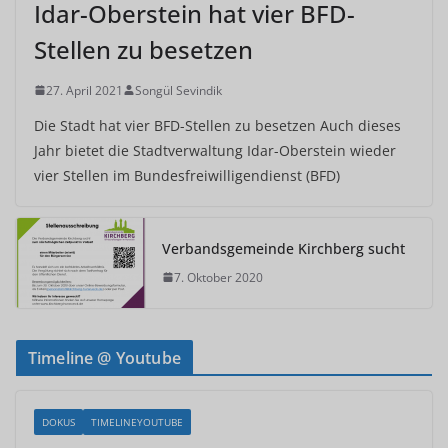
Idar-Oberstein hat vier BFD-
Stellen zu besetzen
27. April 2021
Songül Sevindik
Die Stadt hat vier BFD-Stellen zu besetzen Auch dieses
Jahr bietet die Stadtverwaltung Idar-Oberstein wieder
vier Stellen im Bundesfreiwilligendienst (BFD)
Verbandsgemeinde Kirchberg sucht
7. Oktober 2020
Timeline @ Youtube
DOKUS
TIMELINEYOUTUBE