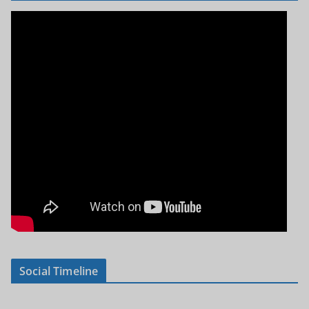
Social Timeline