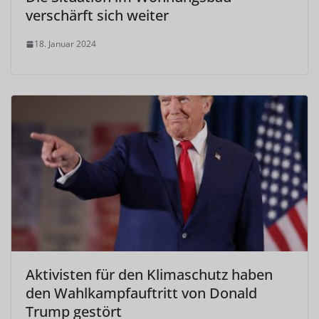
verschärft sich weiter
18. Januar 2024
Aktivisten für den Klimaschutz haben
den Wahlkampfauftritt von Donald
Trump gestört