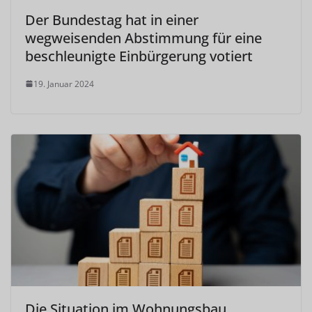
Der Bundestag hat in einer
wegweisenden Abstimmung für eine
beschleunigte Einbürgerung votiert
19. Januar 2024
Die Situation im Wohnungsbau