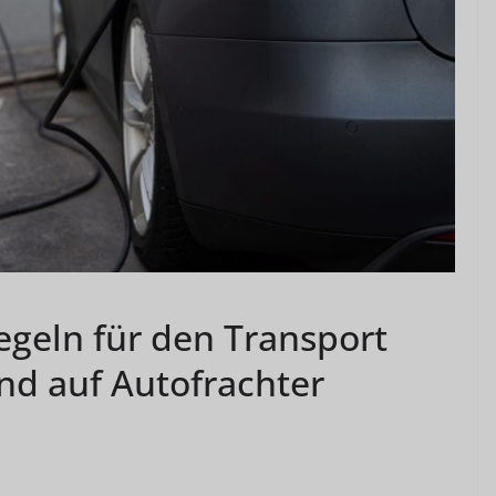
egeln für den Transport
nd auf Autofrachter