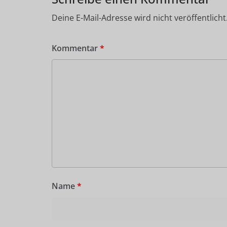
Deine E-Mail-Adresse wird nicht veröffentlicht
Kommentar
*
Name
*