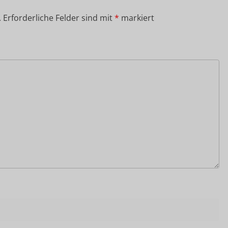
.
Erforderliche Felder sind mit
*
markiert